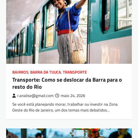
BAIRROS
,
BARRA DA TIJUCA
,
TRANSPORTE
Transporte: Como se deslocar da Barra para o
resto do Rio
r.analise@gmail.com
maio 24, 2026
Se você está planejando morar, trabalhar ou investir na Zona
Oeste do Rio de Janeiro, um dos temas mais debatidos…