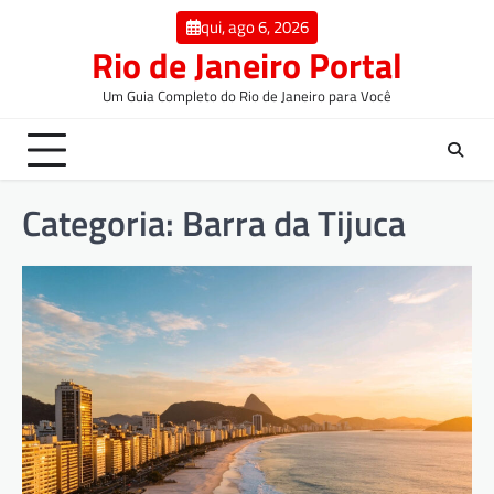
qui, ago 6, 2026
Rio de Janeiro Portal
Um Guia Completo do Rio de Janeiro para Você
Categoria:
Barra da Tijuca