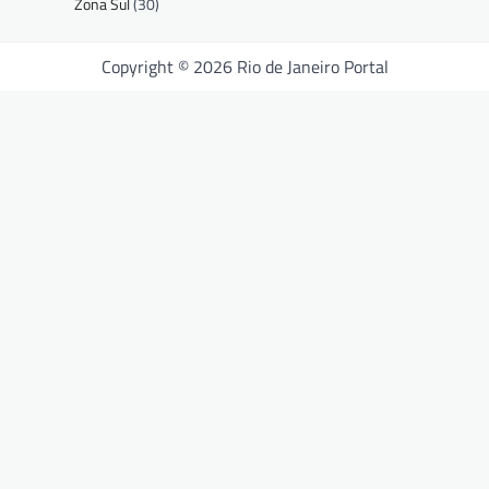
Zona Sul
(30)
Copyright © 2026 Rio de Janeiro Portal