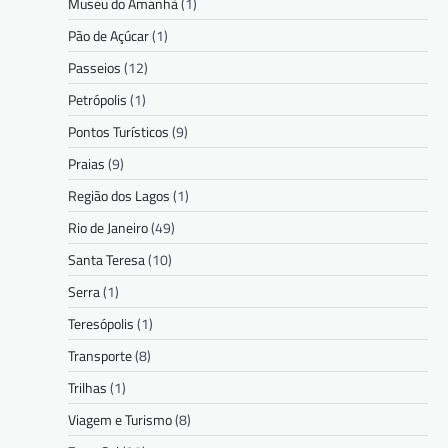
Museu do Amanhã
(1)
Pão de Açúcar
(1)
Passeios
(12)
Petrópolis
(1)
Pontos Turísticos
(9)
Praias
(9)
Região dos Lagos
(1)
Rio de Janeiro
(49)
Santa Teresa
(10)
Serra
(1)
Teresópolis
(1)
Transporte
(8)
Trilhas
(1)
Viagem e Turismo
(8)