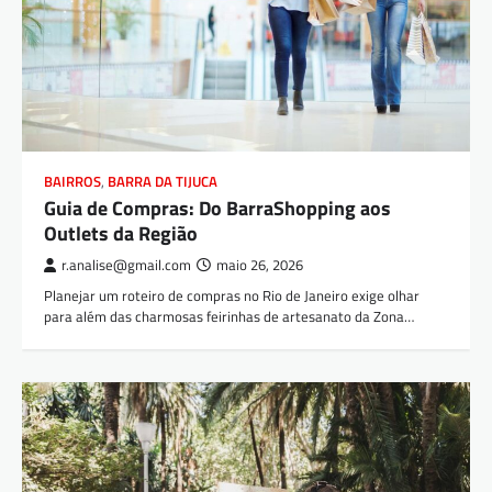
BAIRROS
,
BARRA DA TIJUCA
Guia de Compras: Do BarraShopping aos
Outlets da Região
r.analise@gmail.com
maio 26, 2026
Planejar um roteiro de compras no Rio de Janeiro exige olhar
para além das charmosas feirinhas de artesanato da Zona…