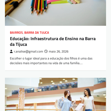
BAIRROS
,
BARRA DA TIJUCA
Educação: Infraestrutura de Ensino na Barra
da Tijuca
r.analise@gmail.com
maio 26, 2026
Escolher o lugar ideal para a educação dos filhos é uma das
decisões mais importantes na vida de uma família.…