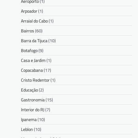
Aeroporto
(1)
Arpoador
(1)
Arraial do Cabo
(1)
Bairros
(60)
Barra da Tijuca
(10)
Botafogo
(9)
Casa e Jardim
(1)
Copacabana
(17)
Cristo Redentor
(1)
Educação
(2)
Gastronomia
(15)
Interior do RJ
(7)
Ipanema
(10)
Leblon
(10)