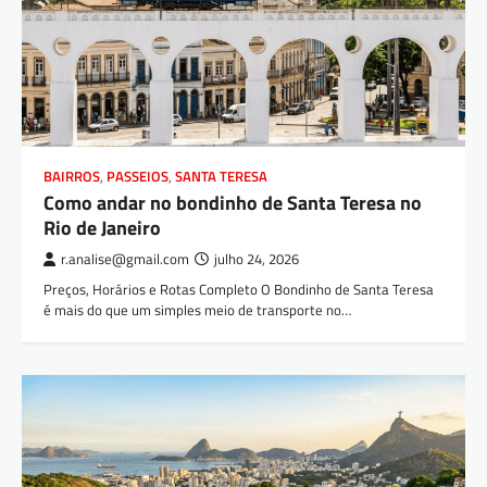
BAIRROS
,
PASSEIOS
,
SANTA TERESA
Como andar no bondinho de Santa Teresa no
Rio de Janeiro
r.analise@gmail.com
julho 24, 2026
Preços, Horários e Rotas Completo O Bondinho de Santa Teresa
é mais do que um simples meio de transporte no…