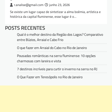
r.analise@gmail.com
junho 23, 2026
Se existe um lugar capaz de sintetizar a alma boêmia, artística e
histórica da capital fluminense, esse lugar é o…
POSTS RECENTES
Qual é o melhor destino da Região dos Lagos? Comparativo
entre Búzios, Arraial e Cabo Frio
O que fazer em Arraial do Cabo no Rio de Janeiro
Pousadas românticas na serra fluminense: 10 opções
charmosas com lareira e vista
7 destinos incríveis para curtir o inverno na serra no RJ
O Que Fazer em Teresópolis no Rio de Janeiro