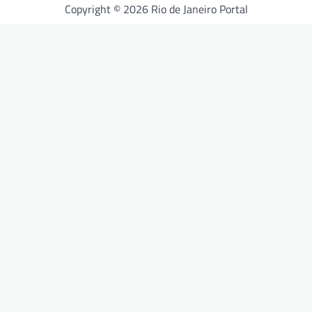
Copyright © 2026 Rio de Janeiro Portal