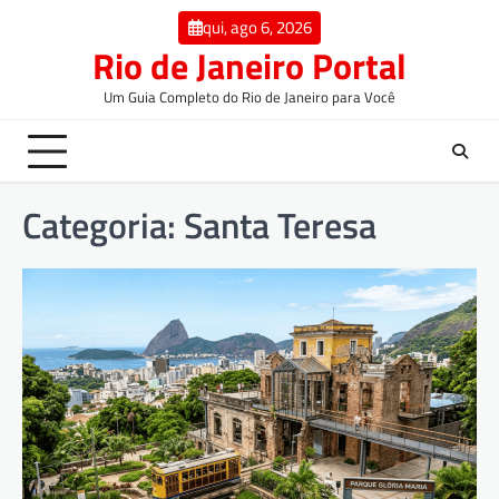
qui, ago 6, 2026
Rio de Janeiro Portal
Um Guia Completo do Rio de Janeiro para Você
Categoria:
Santa Teresa