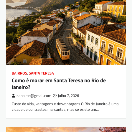
BAIRROS
,
SANTA TERESA
Como é morar em Santa Teresa no Rio de
Janeiro?
r.analise@gmail.com
julho 7, 2026
Custo de vida, vantagens e desvantagens O Rio de Janeiro é uma
cidade de contrastes marcantes, mas se existe um…