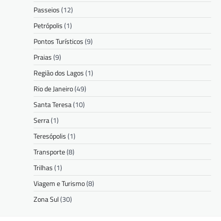
Passeios
(12)
Petrópolis
(1)
Pontos Turísticos
(9)
Praias
(9)
Região dos Lagos
(1)
Rio de Janeiro
(49)
Santa Teresa
(10)
Serra
(1)
Teresópolis
(1)
Transporte
(8)
Trilhas
(1)
Viagem e Turismo
(8)
Zona Sul
(30)