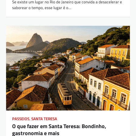
Se existe um lugar no Rio de Janeiro que convida a desacelerar e
saborear o tempo, esse lugar é o…
PASSEIOS
,
SANTA TERESA
O que fazer em Santa Teresa: Bondinho,
gastronomia e mais