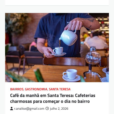
BAIRROS
,
GASTRONOMIA
,
SANTA TERESA
Café da manhã em Santa Teresa: Cafeterias
charmosas para começar o dia no bairro
r.analise@gmail.com
julho 2, 2026