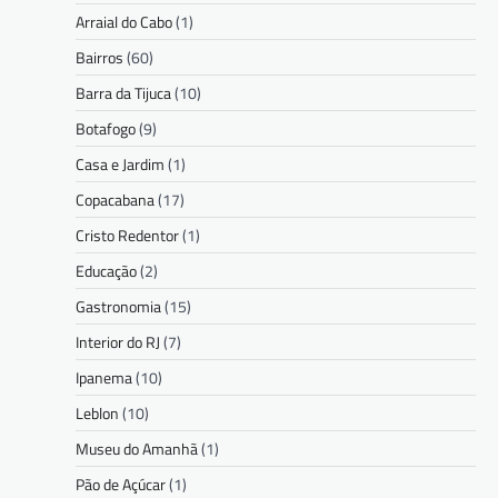
Arraial do Cabo
(1)
Bairros
(60)
Barra da Tijuca
(10)
Botafogo
(9)
Casa e Jardim
(1)
Copacabana
(17)
Cristo Redentor
(1)
Educação
(2)
Gastronomia
(15)
Interior do RJ
(7)
Ipanema
(10)
Leblon
(10)
Museu do Amanhã
(1)
Pão de Açúcar
(1)