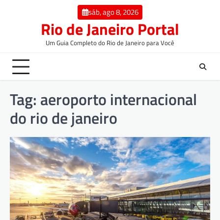
sáb, ago 8, 2026
Rio de Janeiro Portal
Um Guia Completo do Rio de Janeiro para Você
Tag:
aeroporto internacional
do rio de janeiro