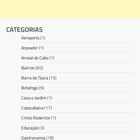
CATEGORIAS
Aeroporto
(1)
Arpoador
(1)
Arraial do Cabo
(1)
Bairros
(65)
Barra da Tijuca
(15)
Botafogo
(9)
Casa e Jardim
(1)
Copacabana
(17)
Cristo Redentor
(1)
Educação
(3)
Gastronomia
(18)