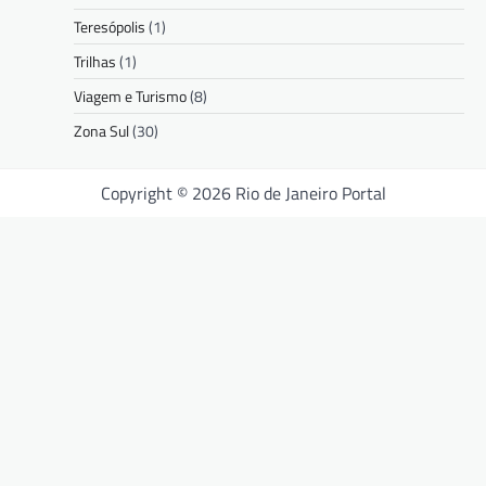
Teresópolis
(1)
Trilhas
(1)
Viagem e Turismo
(8)
Zona Sul
(30)
Copyright © 2026 Rio de Janeiro Portal