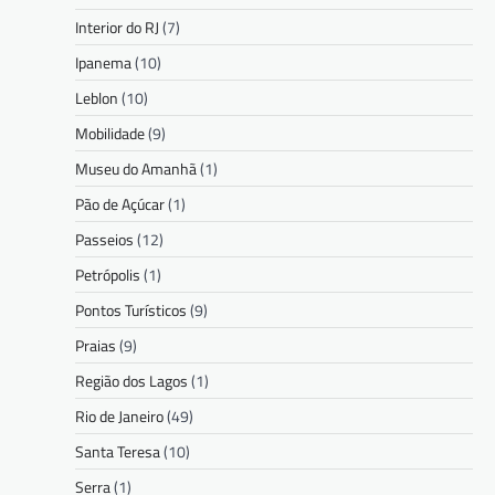
Interior do RJ
(7)
Ipanema
(10)
Leblon
(10)
Mobilidade
(9)
Museu do Amanhã
(1)
Pão de Açúcar
(1)
Passeios
(12)
Petrópolis
(1)
Pontos Turísticos
(9)
Praias
(9)
Região dos Lagos
(1)
Rio de Janeiro
(49)
Santa Teresa
(10)
Serra
(1)