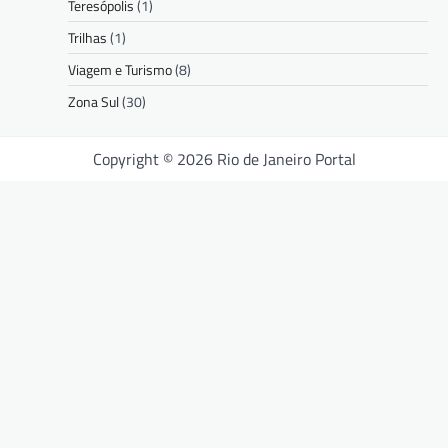
Teresópolis
(1)
Trilhas
(1)
Viagem e Turismo
(8)
Zona Sul
(30)
Copyright © 2026 Rio de Janeiro Portal