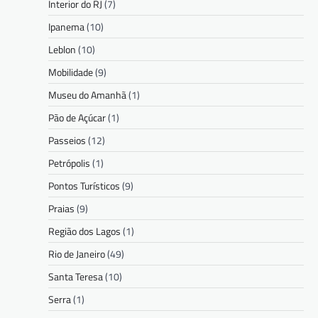
Interior do RJ
(7)
Ipanema
(10)
Leblon
(10)
Mobilidade
(9)
Museu do Amanhã
(1)
Pão de Açúcar
(1)
Passeios
(12)
Petrópolis
(1)
Pontos Turísticos
(9)
Praias
(9)
Região dos Lagos
(1)
Rio de Janeiro
(49)
Santa Teresa
(10)
Serra
(1)