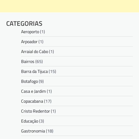
CATEGORIAS
Aeroporto
(1)
Arpoador
(1)
Arraial do Cabo
(1)
Bairros
(65)
Barra da Tijuca
(15)
Botafogo
(9)
Casa e Jardim
(1)
Copacabana
(17)
Cristo Redentor
(1)
Educação
(3)
Gastronomia
(18)