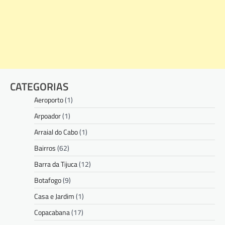
CATEGORIAS
Aeroporto
(1)
Arpoador
(1)
Arraial do Cabo
(1)
Bairros
(62)
Barra da Tijuca
(12)
Botafogo
(9)
Casa e Jardim
(1)
Copacabana
(17)