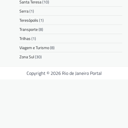
Santa Teresa
(10)
Serra
(1)
Teresópolis
(1)
Transporte
(8)
Trilhas
(1)
Viagem e Turismo
(8)
Zona Sul
(30)
Copyright © 2026 Rio de Janeiro Portal