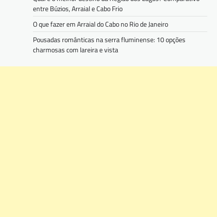
entre Búzios, Arraial e Cabo Frio
O que fazer em Arraial do Cabo no Rio de Janeiro
Pousadas românticas na serra fluminense: 10 opções
charmosas com lareira e vista