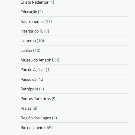
Cristo Redentor
(1)
Educação
(2)
Gastronomia
(17)
Interior do RJ
(7)
Ipanema
(10)
Leblon
(10)
Museu do Amanhã
(1)
Pão de Açúcar
(1)
Passeios
(12)
Petrópolis
(1)
Pontos Turísticos
(9)
Praias
(9)
Região dos Lagos
(1)
Rio de Janeiro
(49)