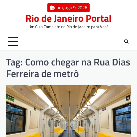
dom, ago 9, 2026
Rio de Janeiro Portal
Um Guia Completo do Rio de Janeiro para Você
Tag:
Como chegar na Rua Dias
Ferreira de metrô