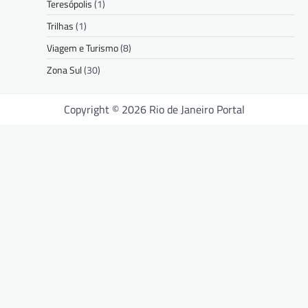
Teresópolis
(1)
Trilhas
(1)
Viagem e Turismo
(8)
Zona Sul
(30)
Copyright © 2026 Rio de Janeiro Portal