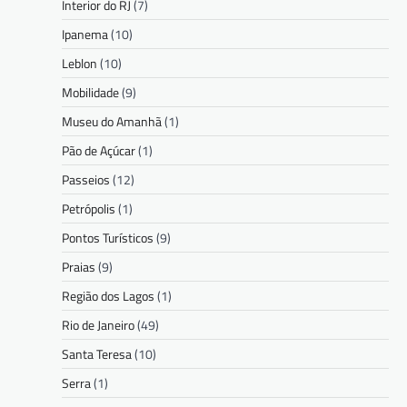
Interior do RJ
(7)
Ipanema
(10)
Leblon
(10)
Mobilidade
(9)
Museu do Amanhã
(1)
Pão de Açúcar
(1)
Passeios
(12)
Petrópolis
(1)
Pontos Turísticos
(9)
Praias
(9)
Região dos Lagos
(1)
Rio de Janeiro
(49)
Santa Teresa
(10)
Serra
(1)