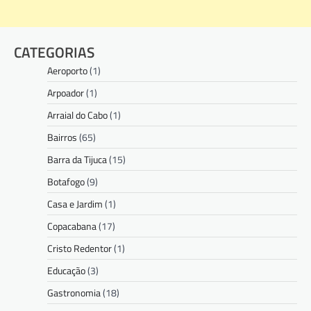
CATEGORIAS
Aeroporto
(1)
Arpoador
(1)
Arraial do Cabo
(1)
Bairros
(65)
Barra da Tijuca
(15)
Botafogo
(9)
Casa e Jardim
(1)
Copacabana
(17)
Cristo Redentor
(1)
Educação
(3)
Gastronomia
(18)