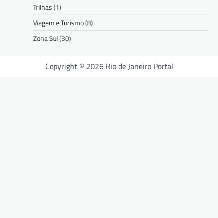
Trilhas
(1)
Viagem e Turismo
(8)
Zona Sul
(30)
Copyright © 2026 Rio de Janeiro Portal