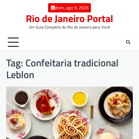
dom, ago 9, 2026
Rio de Janeiro Portal
Um Guia Completo do Rio de Janeiro para Você
Tag:
Confeitaria tradicional
Leblon