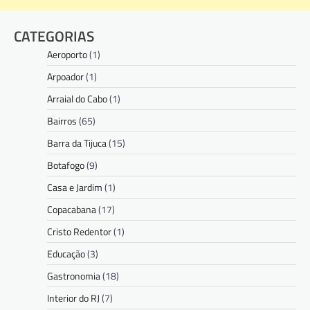
CATEGORIAS
Aeroporto
(1)
Arpoador
(1)
Arraial do Cabo
(1)
Bairros
(65)
Barra da Tijuca
(15)
Botafogo
(9)
Casa e Jardim
(1)
Copacabana
(17)
Cristo Redentor
(1)
Educação
(3)
Gastronomia
(18)
Interior do RJ
(7)