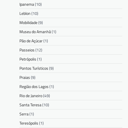
Ipanema
(10)
Leblon
(10)
Mobilidade
(9)
Museu do Amanhã
(1)
Pão de Açúcar
(1)
Passeios
(12)
Petrópolis
(1)
Pontos Turísticos
(9)
Praias
(9)
Região dos Lagos
(1)
Rio de Janeiro
(49)
Santa Teresa
(10)
Serra
(1)
Teresópolis
(1)