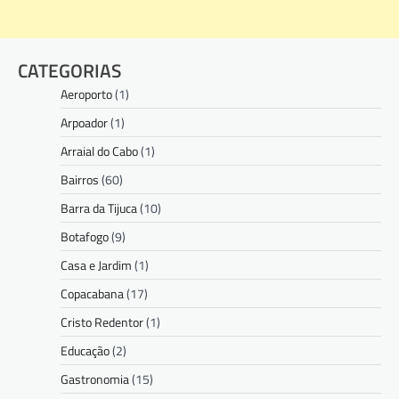
CATEGORIAS
Aeroporto
(1)
Arpoador
(1)
Arraial do Cabo
(1)
Bairros
(60)
Barra da Tijuca
(10)
Botafogo
(9)
Casa e Jardim
(1)
Copacabana
(17)
Cristo Redentor
(1)
Educação
(2)
Gastronomia
(15)