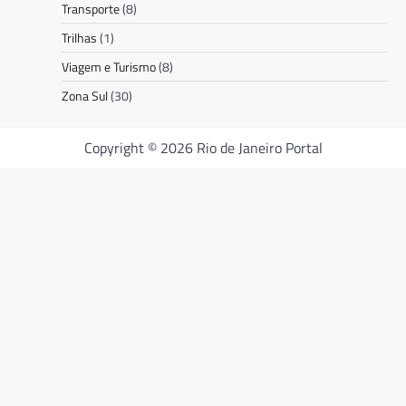
Transporte
(8)
Trilhas
(1)
Viagem e Turismo
(8)
Zona Sul
(30)
Copyright © 2026 Rio de Janeiro Portal