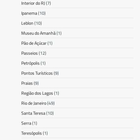
Interior do RJ
(7)
Ipanema
(10)
Leblon
(10)
Museu do Amanhã
(1)
Pão de Açúcar
(1)
Passeios
(12)
Petrópolis
(1)
Pontos Turísticos
(9)
Praias
(9)
Região dos Lagos
(1)
Rio de Janeiro
(49)
Santa Teresa
(10)
Serra
(1)
Teresópolis
(1)