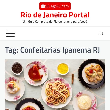
qui, ago 6, 2026
Rio de Janeiro Portal
Um Guia Completo do Rio de Janeiro para Você
Tag:
Confeitarias Ipanema RJ