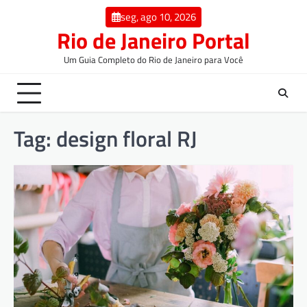
seg, ago 10, 2026
Rio de Janeiro Portal
Um Guia Completo do Rio de Janeiro para Você
Tag:
design floral RJ