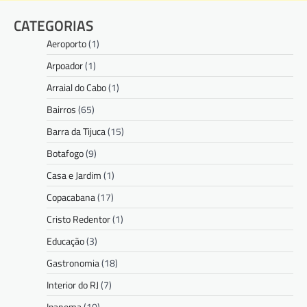
CATEGORIAS
Aeroporto
(1)
Arpoador
(1)
Arraial do Cabo
(1)
Bairros
(65)
Barra da Tijuca
(15)
Botafogo
(9)
Casa e Jardim
(1)
Copacabana
(17)
Cristo Redentor
(1)
Educação
(3)
Gastronomia
(18)
Interior do RJ
(7)
Ipanema
(10)