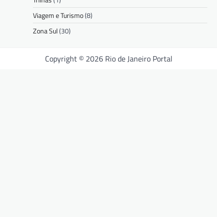
Viagem e Turismo
(8)
Zona Sul
(30)
Copyright © 2026 Rio de Janeiro Portal