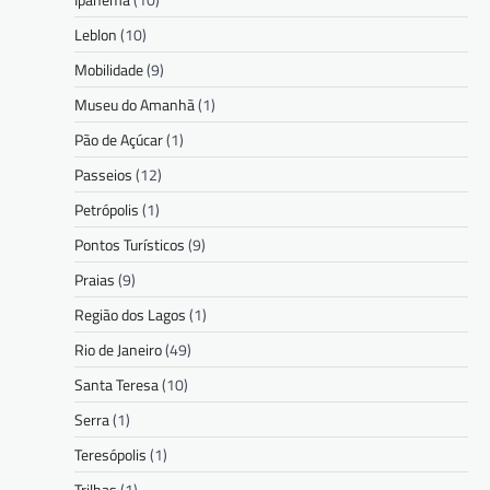
Leblon
(10)
Mobilidade
(9)
Museu do Amanhã
(1)
Pão de Açúcar
(1)
Passeios
(12)
Petrópolis
(1)
Pontos Turísticos
(9)
Praias
(9)
Região dos Lagos
(1)
Rio de Janeiro
(49)
Santa Teresa
(10)
Serra
(1)
Teresópolis
(1)
Trilhas
(1)