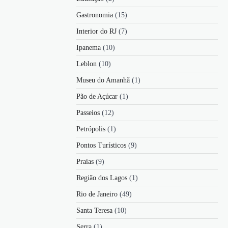
Gastronomia
(15)
Interior do RJ
(7)
Ipanema
(10)
Leblon
(10)
Museu do Amanhã
(1)
Pão de Açúcar
(1)
Passeios
(12)
Petrópolis
(1)
Pontos Turísticos
(9)
Praias
(9)
Região dos Lagos
(1)
Rio de Janeiro
(49)
Santa Teresa
(10)
Serra
(1)