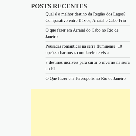
POSTS RECENTES
Qual é o melhor destino da Região dos Lagos?
Comparativo entre Búzios, Arraial e Cabo Frio
O que fazer em Arraial do Cabo no Rio de
Janeiro
Pousadas românticas na serra fluminense: 10
opções charmosas com lareira e vista
7 destinos incríveis para curtir o inverno na serra
no RJ
O Que Fazer em Teresópolis no Rio de Janeiro