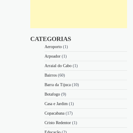
CATEGORIAS
Aeroporto
(1)
Arpoador
(1)
Arraial do Cabo
(1)
Bairros
(60)
Barra da Tijuca
(10)
Botafogo
(9)
Casa e Jardim
(1)
Copacabana
(17)
Cristo Redentor
(1)
Educação
(2)