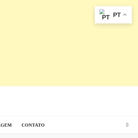
PT
AGEM
CONTATO