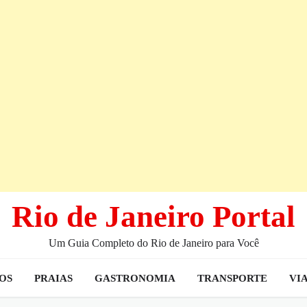
Rio de Janeiro Portal
Um Guia Completo do Rio de Janeiro para Você
IOS
PRAIAS
GASTRONOMIA
TRANSPORTE
VI