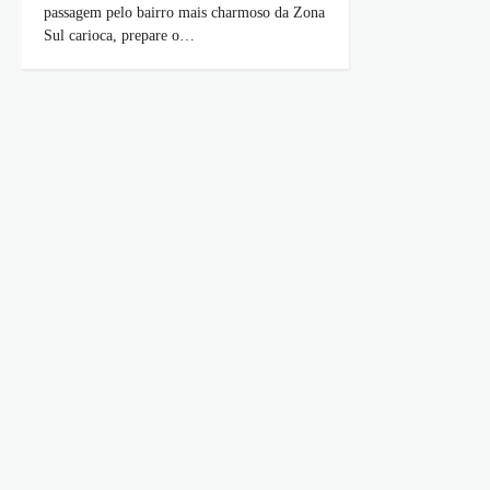
passagem pelo bairro mais charmoso da Zona
Sul carioca, prepare o…