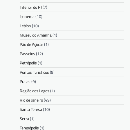
Interior do RJ
(7)
Ipanema
(10)
Leblon
(10)
Museu do Amanhã
(1)
Pão de Açúcar
(1)
Passeios
(12)
Petrópolis
(1)
Pontos Turísticos
(9)
Praias
(9)
Região dos Lagos
(1)
Rio de Janeiro
(49)
Santa Teresa
(10)
Serra
(1)
Teresópolis
(1)