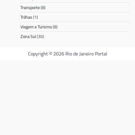
Transporte
(8)
Trilhas
(1)
Viagem e Turismo
(8)
Zona Sul
(30)
Copyright © 2026 Rio de Janeiro Portal