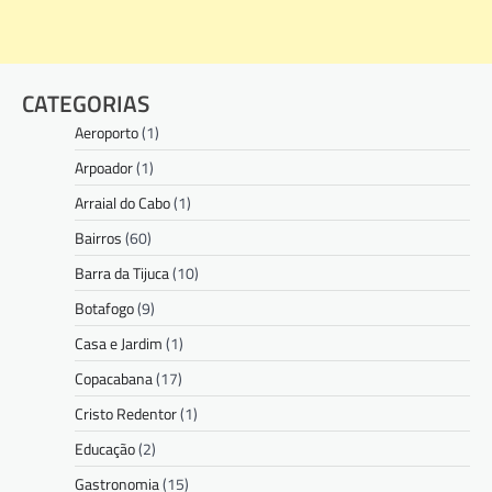
CATEGORIAS
Aeroporto
(1)
Arpoador
(1)
Arraial do Cabo
(1)
Bairros
(60)
Barra da Tijuca
(10)
Botafogo
(9)
Casa e Jardim
(1)
Copacabana
(17)
Cristo Redentor
(1)
Educação
(2)
Gastronomia
(15)