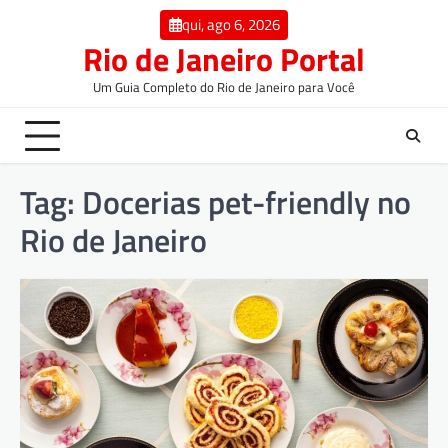
qui, ago 6, 2026
Rio de Janeiro Portal
Um Guia Completo do Rio de Janeiro para Você
Tag:
Docerias pet-friendly no
Rio de Janeiro