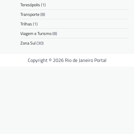
Teresópolis
(1)
Transporte
(8)
Trilhas
(1)
Viagem e Turismo
(8)
Zona Sul
(30)
Copyright © 2026 Rio de Janeiro Portal