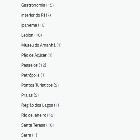
Gastronomia
(15)
Interior do RJ
(7)
Ipanema
(10)
Leblon
(10)
Museu do Amanhã
(1)
Pão de Açúcar
(1)
Passeios
(12)
Petrópolis
(1)
Pontos Turísticos
(9)
Praias
(9)
Região dos Lagos
(1)
Rio de Janeiro
(49)
Santa Teresa
(10)
Serra
(1)