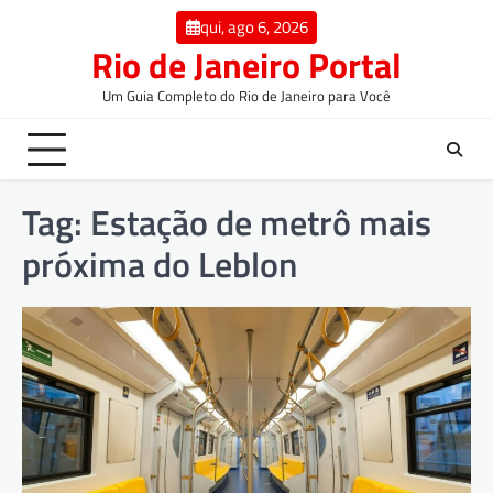
qui, ago 6, 2026
Rio de Janeiro Portal
Um Guia Completo do Rio de Janeiro para Você
Tag:
Estação de metrô mais
próxima do Leblon