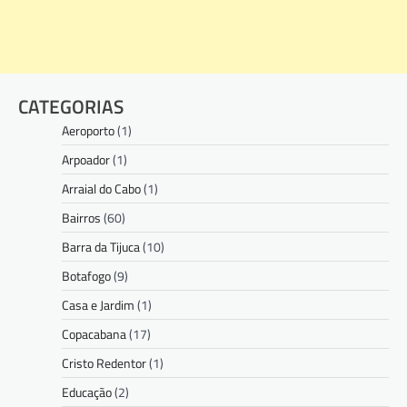
CATEGORIAS
Aeroporto
(1)
Arpoador
(1)
Arraial do Cabo
(1)
Bairros
(60)
Barra da Tijuca
(10)
Botafogo
(9)
Casa e Jardim
(1)
Copacabana
(17)
Cristo Redentor
(1)
Educação
(2)