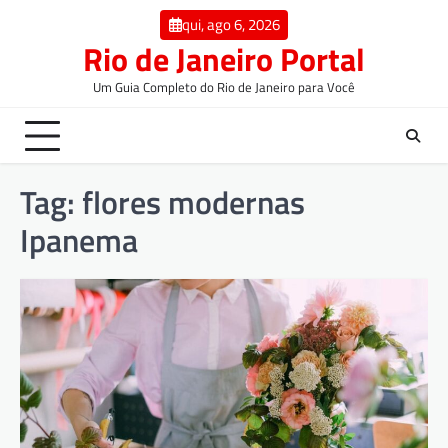
qui, ago 6, 2026
Rio de Janeiro Portal
Um Guia Completo do Rio de Janeiro para Você
Tag:
flores modernas
Ipanema