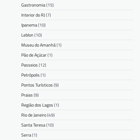
Gastronomia
(15)
Interior do RJ
(7)
Ipanema
(10)
Leblon
(10)
Museu do Amanhã
(1)
Pão de Açúcar
(1)
Passeios
(12)
Petrópolis
(1)
Pontos Turísticos
(9)
Praias
(9)
Região dos Lagos
(1)
Rio de Janeiro
(49)
Santa Teresa
(10)
Serra
(1)