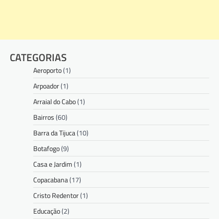
CATEGORIAS
Aeroporto
(1)
Arpoador
(1)
Arraial do Cabo
(1)
Bairros
(60)
Barra da Tijuca
(10)
Botafogo
(9)
Casa e Jardim
(1)
Copacabana
(17)
Cristo Redentor
(1)
Educação
(2)