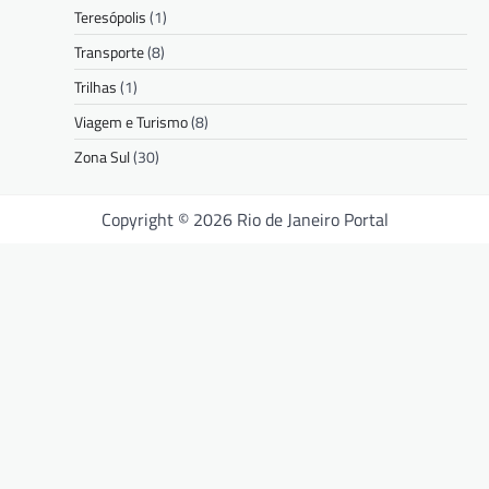
Teresópolis
(1)
Transporte
(8)
Trilhas
(1)
Viagem e Turismo
(8)
Zona Sul
(30)
Copyright © 2026 Rio de Janeiro Portal