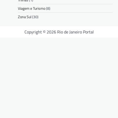
Viagem e Turismo
(8)
Zona Sul
(30)
Copyright © 2026 Rio de Janeiro Portal