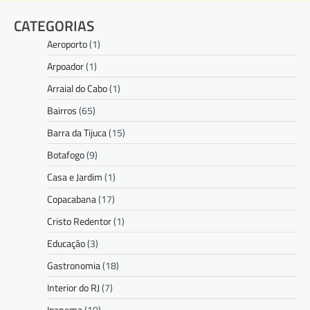
CATEGORIAS
Aeroporto
(1)
Arpoador
(1)
Arraial do Cabo
(1)
Bairros
(65)
Barra da Tijuca
(15)
Botafogo
(9)
Casa e Jardim
(1)
Copacabana
(17)
Cristo Redentor
(1)
Educação
(3)
Gastronomia
(18)
Interior do RJ
(7)
Ipanema
(10)