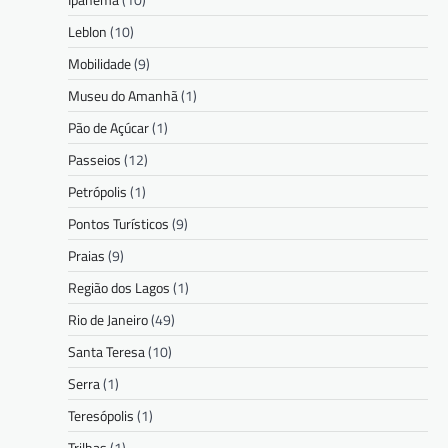
Leblon
(10)
Mobilidade
(9)
Museu do Amanhã
(1)
Pão de Açúcar
(1)
Passeios
(12)
Petrópolis
(1)
Pontos Turísticos
(9)
Praias
(9)
Região dos Lagos
(1)
Rio de Janeiro
(49)
Santa Teresa
(10)
Serra
(1)
Teresópolis
(1)
Trilhas
(1)