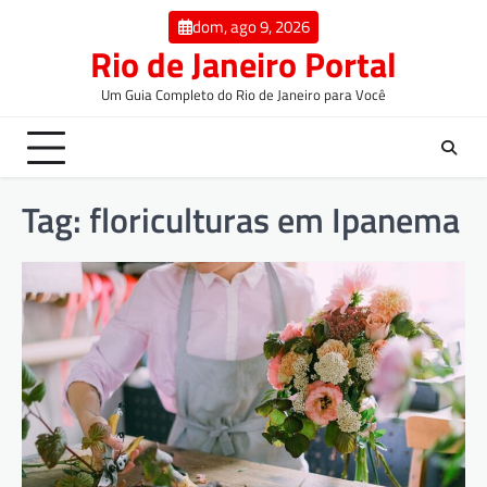
dom, ago 9, 2026
Rio de Janeiro Portal
Um Guia Completo do Rio de Janeiro para Você
Tag:
floriculturas em Ipanema