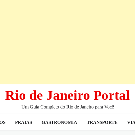
Rio de Janeiro Portal
Um Guia Completo do Rio de Janeiro para Você
IOS
PRAIAS
GASTRONOMIA
TRANSPORTE
VI