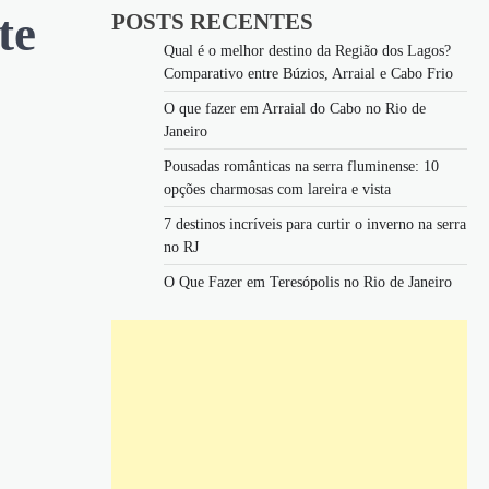
te
POSTS RECENTES
Qual é o melhor destino da Região dos Lagos?
Comparativo entre Búzios, Arraial e Cabo Frio
O que fazer em Arraial do Cabo no Rio de
Janeiro
Pousadas românticas na serra fluminense: 10
opções charmosas com lareira e vista
7 destinos incríveis para curtir o inverno na serra
no RJ
O Que Fazer em Teresópolis no Rio de Janeiro