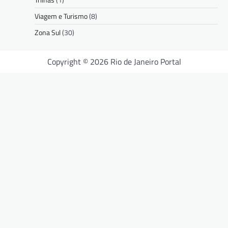
Viagem e Turismo
(8)
Zona Sul
(30)
Copyright © 2026 Rio de Janeiro Portal