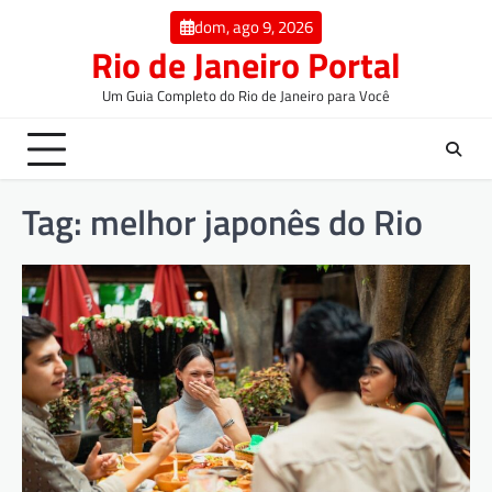
dom, ago 9, 2026
Rio de Janeiro Portal
Um Guia Completo do Rio de Janeiro para Você
Tag:
melhor japonês do Rio