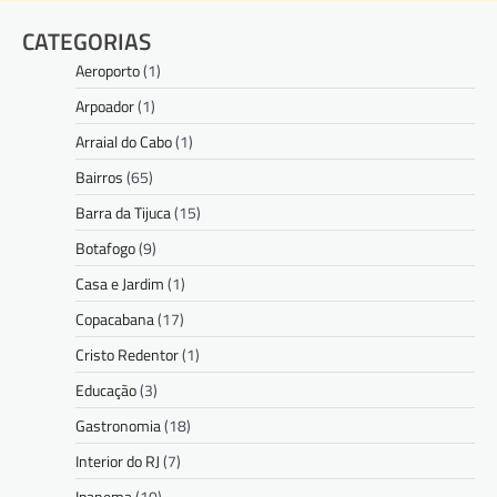
CATEGORIAS
Aeroporto
(1)
Arpoador
(1)
Arraial do Cabo
(1)
Bairros
(65)
Barra da Tijuca
(15)
Botafogo
(9)
Casa e Jardim
(1)
Copacabana
(17)
Cristo Redentor
(1)
Educação
(3)
Gastronomia
(18)
Interior do RJ
(7)
Ipanema
(10)