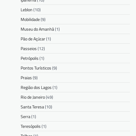
Leblon
(10)
Mobilidade
(9)
Museu do Amanhã
(1)
Pão de Açúcar
(1)
Passeios
(12)
Petrópolis
(1)
Pontos Turísticos
(9)
Praias
(9)
Região dos Lagos
(1)
Rio de Janeiro
(49)
Santa Teresa
(10)
Serra
(1)
Teresópolis
(1)
Trilhas
(1)