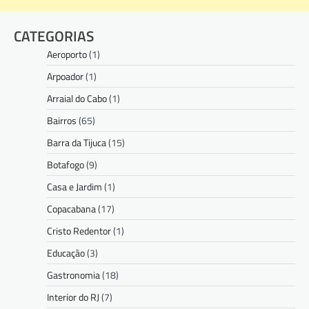
CATEGORIAS
Aeroporto
(1)
Arpoador
(1)
Arraial do Cabo
(1)
Bairros
(65)
Barra da Tijuca
(15)
Botafogo
(9)
Casa e Jardim
(1)
Copacabana
(17)
Cristo Redentor
(1)
Educação
(3)
Gastronomia
(18)
Interior do RJ
(7)