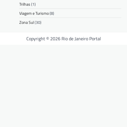
Trilhas
(1)
Viagem e Turismo
(8)
Zona Sul
(30)
Copyright © 2026 Rio de Janeiro Portal