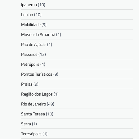
Ipanema
(10)
Leblon
(10)
Mobilidade
(9)
Museu do Amanhã
(1)
Pão de Açúcar
(1)
Passeios
(12)
Petrópolis
(1)
Pontos Turísticos
(9)
Praias
(9)
Região dos Lagos
(1)
Rio de Janeiro
(49)
Santa Teresa
(10)
Serra
(1)
Teresópolis
(1)