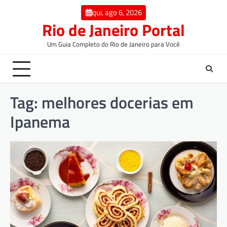
qui, ago 6, 2026
Rio de Janeiro Portal
Um Guia Completo do Rio de Janeiro para Você
Tag:
melhores docerias em
Ipanema