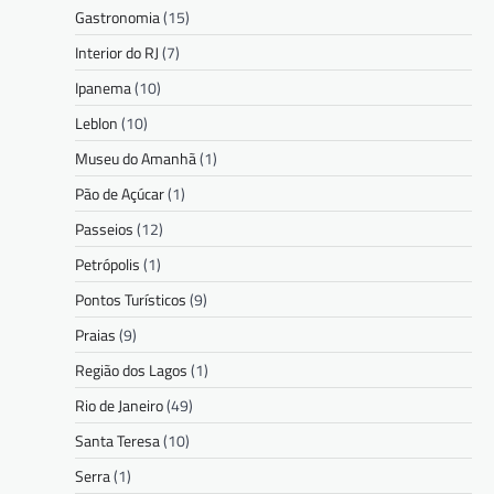
Gastronomia
(15)
Interior do RJ
(7)
Ipanema
(10)
Leblon
(10)
Museu do Amanhã
(1)
Pão de Açúcar
(1)
Passeios
(12)
Petrópolis
(1)
Pontos Turísticos
(9)
Praias
(9)
Região dos Lagos
(1)
Rio de Janeiro
(49)
Santa Teresa
(10)
Serra
(1)