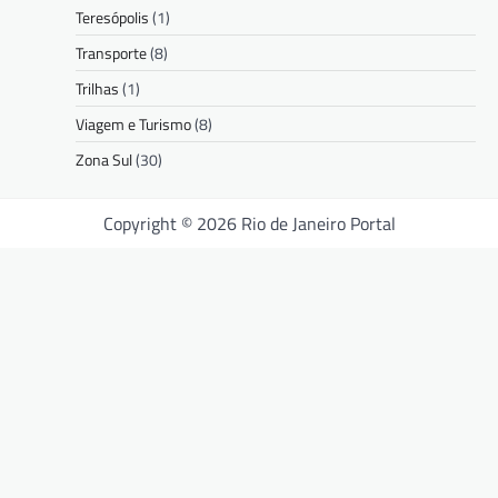
Teresópolis
(1)
Transporte
(8)
Trilhas
(1)
Viagem e Turismo
(8)
Zona Sul
(30)
Copyright © 2026 Rio de Janeiro Portal