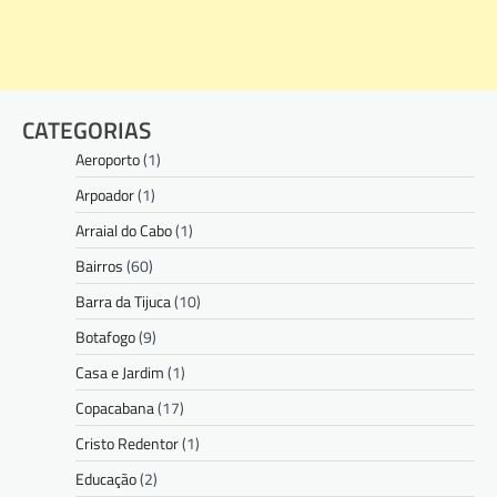
CATEGORIAS
Aeroporto
(1)
Arpoador
(1)
Arraial do Cabo
(1)
Bairros
(60)
Barra da Tijuca
(10)
Botafogo
(9)
Casa e Jardim
(1)
Copacabana
(17)
Cristo Redentor
(1)
Educação
(2)