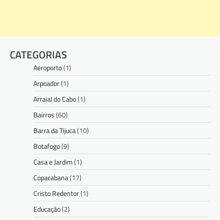
CATEGORIAS
Aeroporto
(1)
Arpoador
(1)
Arraial do Cabo
(1)
Bairros
(60)
Barra da Tijuca
(10)
Botafogo
(9)
Casa e Jardim
(1)
Copacabana
(17)
Cristo Redentor
(1)
Educação
(2)