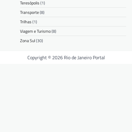
Teresópolis
(1)
Transporte
(8)
Trilhas
(1)
Viagem e Turismo
(8)
Zona Sul
(30)
Copyright © 2026 Rio de Janeiro Portal