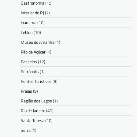
Gastronomia
(15)
Interior do RJ
(7)
Ipanema
(10)
Leblon
(10)
Museu do Amanhã
(1)
Pão de Açúcar
(1)
Passeios
(12)
Petrópolis
(1)
Pontos Turísticos
(9)
Praias
(9)
Região dos Lagos
(1)
Rio de Janeiro
(49)
Santa Teresa
(10)
Serra
(1)