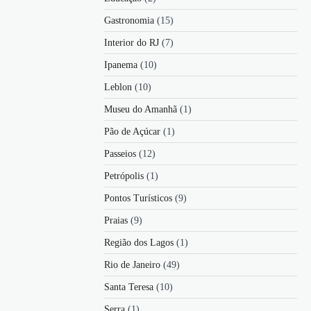
Gastronomia
(15)
Interior do RJ
(7)
Ipanema
(10)
Leblon
(10)
Museu do Amanhã
(1)
Pão de Açúcar
(1)
Passeios
(12)
Petrópolis
(1)
Pontos Turísticos
(9)
Praias
(9)
Região dos Lagos
(1)
Rio de Janeiro
(49)
Santa Teresa
(10)
Serra
(1)