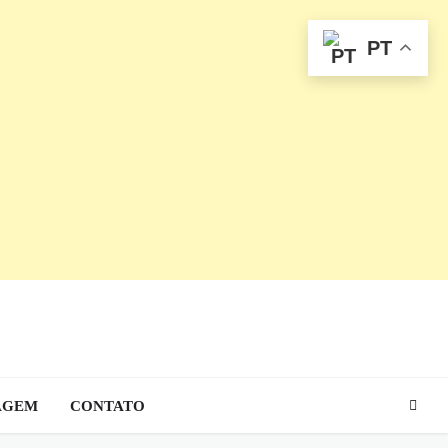
PT
AGEM
CONTATO