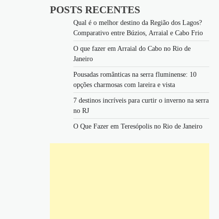
POSTS RECENTES
Qual é o melhor destino da Região dos Lagos?
Comparativo entre Búzios, Arraial e Cabo Frio
O que fazer em Arraial do Cabo no Rio de
Janeiro
Pousadas românticas na serra fluminense: 10
opções charmosas com lareira e vista
7 destinos incríveis para curtir o inverno na serra
no RJ
O Que Fazer em Teresópolis no Rio de Janeiro