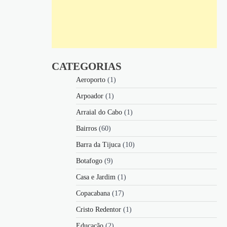
CATEGORIAS
Aeroporto
(1)
Arpoador
(1)
Arraial do Cabo
(1)
Bairros
(60)
Barra da Tijuca
(10)
Botafogo
(9)
Casa e Jardim
(1)
Copacabana
(17)
Cristo Redentor
(1)
Educação
(2)