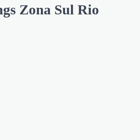
ngs Zona Sul Rio