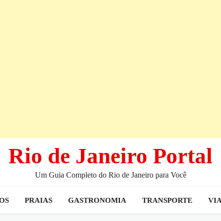
Rio de Janeiro Portal
Um Guia Completo do Rio de Janeiro para Você
IOS
PRAIAS
GASTRONOMIA
TRANSPORTE
VI