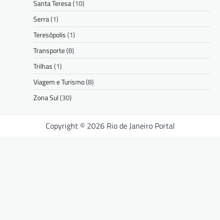
Santa Teresa
(10)
Serra
(1)
Teresópolis
(1)
Transporte
(8)
Trilhas
(1)
Viagem e Turismo
(8)
Zona Sul
(30)
Copyright © 2026 Rio de Janeiro Portal