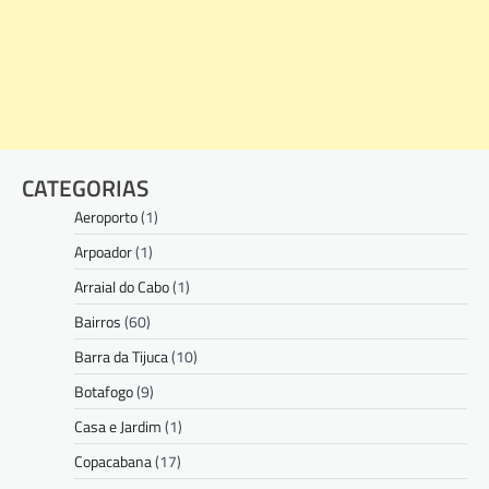
CATEGORIAS
Aeroporto
(1)
Arpoador
(1)
Arraial do Cabo
(1)
Bairros
(60)
Barra da Tijuca
(10)
Botafogo
(9)
Casa e Jardim
(1)
Copacabana
(17)