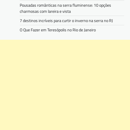
Pousadas românticas na serra fluminense: 10 opções
charmosas com lareira e vista
7 destinos incríveis para curtir o inverno na serra no RJ
O Que Fazer em Teresópolis no Rio de Janeiro