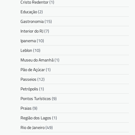
Cristo Redentor
(1)
Educação
(2)
Gastronomia
(15)
Interior do RJ
(7)
Ipanema
(10)
Leblon
(10)
Museu do Amanhã
(1)
Pão de Açúcar
(1)
Passeios
(12)
Petrópolis
(1)
Pontos Turísticos
(9)
Praias
(9)
Região dos Lagos
(1)
Rio de Janeiro
(49)