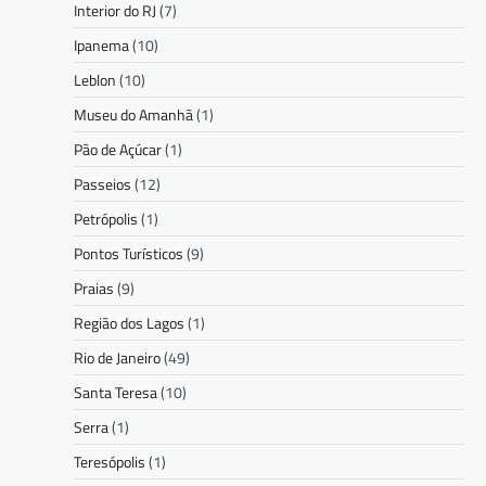
Interior do RJ
(7)
Ipanema
(10)
Leblon
(10)
Museu do Amanhã
(1)
Pão de Açúcar
(1)
Passeios
(12)
Petrópolis
(1)
Pontos Turísticos
(9)
Praias
(9)
Região dos Lagos
(1)
Rio de Janeiro
(49)
Santa Teresa
(10)
Serra
(1)
Teresópolis
(1)