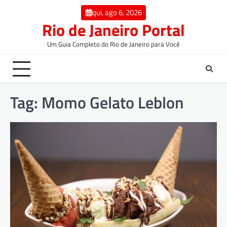
qui, ago 6, 2026
Rio de Janeiro Portal
Um Guia Completo do Rio de Janeiro para Você
Tag:
Momo Gelato Leblon