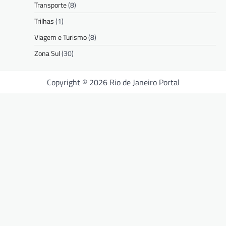
Transporte
(8)
Trilhas
(1)
Viagem e Turismo
(8)
Zona Sul
(30)
Copyright © 2026 Rio de Janeiro Portal