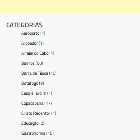
CATEGORIAS
Aeroporto
(1)
Arpoador
(1)
Arraial do Cabo
(1)
Bairros
(60)
Barra da Tijuca
(10)
Botafogo
(9)
Casa e Jardim
(1)
Copacabana
(17)
Cristo Redentor
(1)
Educação
(2)
Gastronomia
(15)