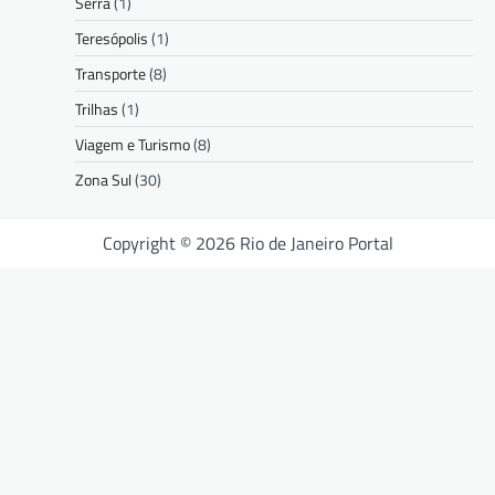
Serra
(1)
Teresópolis
(1)
Transporte
(8)
Trilhas
(1)
Viagem e Turismo
(8)
Zona Sul
(30)
Copyright © 2026 Rio de Janeiro Portal