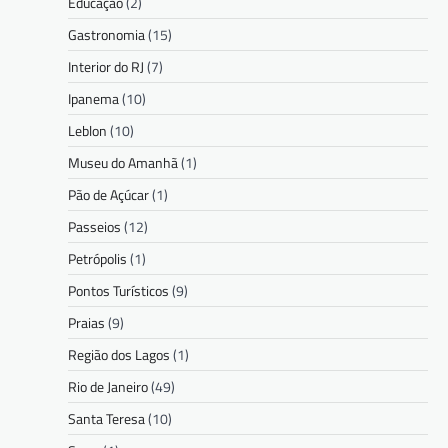
Educação
(2)
Gastronomia
(15)
Interior do RJ
(7)
Ipanema
(10)
Leblon
(10)
Museu do Amanhã
(1)
Pão de Açúcar
(1)
Passeios
(12)
Petrópolis
(1)
Pontos Turísticos
(9)
Praias
(9)
Região dos Lagos
(1)
Rio de Janeiro
(49)
Santa Teresa
(10)