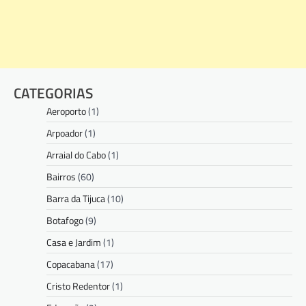
CATEGORIAS
Aeroporto
(1)
Arpoador
(1)
Arraial do Cabo
(1)
Bairros
(60)
Barra da Tijuca
(10)
Botafogo
(9)
Casa e Jardim
(1)
Copacabana
(17)
Cristo Redentor
(1)