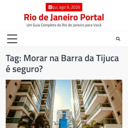
qui, ago 6, 2026
Rio de Janeiro Portal
Um Guia Completo do Rio de Janeiro para Você
Tag:
Morar na Barra da Tijuca
é seguro?