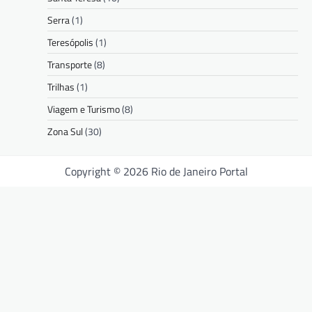
Serra
(1)
Teresópolis
(1)
Transporte
(8)
Trilhas
(1)
Viagem e Turismo
(8)
Zona Sul
(30)
Copyright © 2026 Rio de Janeiro Portal