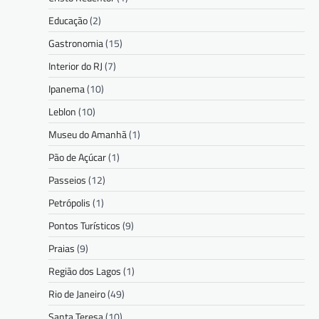
Educação
(2)
Gastronomia
(15)
Interior do RJ
(7)
Ipanema
(10)
Leblon
(10)
Museu do Amanhã
(1)
Pão de Açúcar
(1)
Passeios
(12)
Petrópolis
(1)
Pontos Turísticos
(9)
Praias
(9)
Região dos Lagos
(1)
Rio de Janeiro
(49)
Santa Teresa
(10)