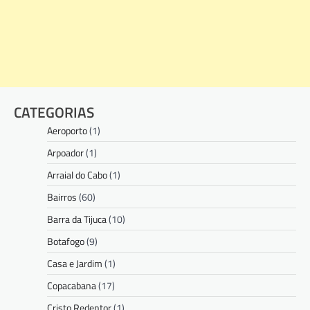
CATEGORIAS
Aeroporto
(1)
Arpoador
(1)
Arraial do Cabo
(1)
Bairros
(60)
Barra da Tijuca
(10)
Botafogo
(9)
Casa e Jardim
(1)
Copacabana
(17)
Cristo Redentor
(1)