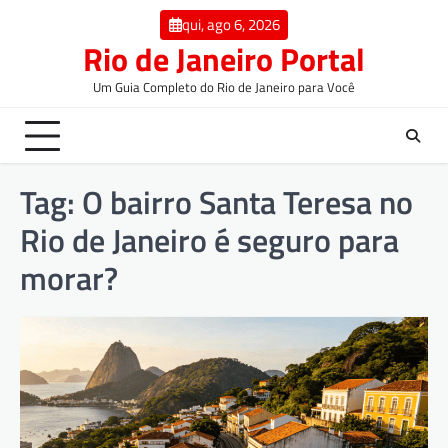
qui, ago 6, 2026
Rio de Janeiro Portal
Um Guia Completo do Rio de Janeiro para Você
Tag:
O bairro Santa Teresa no
Rio de Janeiro é seguro para
morar?