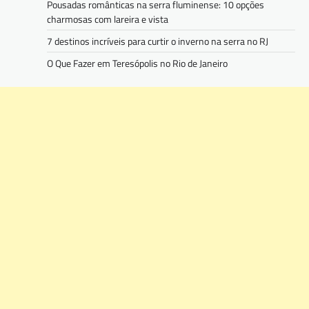
Pousadas românticas na serra fluminense: 10 opções
charmosas com lareira e vista
7 destinos incríveis para curtir o inverno na serra no RJ
O Que Fazer em Teresópolis no Rio de Janeiro