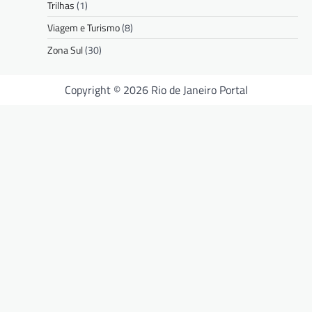
Trilhas
(1)
Viagem e Turismo
(8)
Zona Sul
(30)
Copyright © 2026 Rio de Janeiro Portal