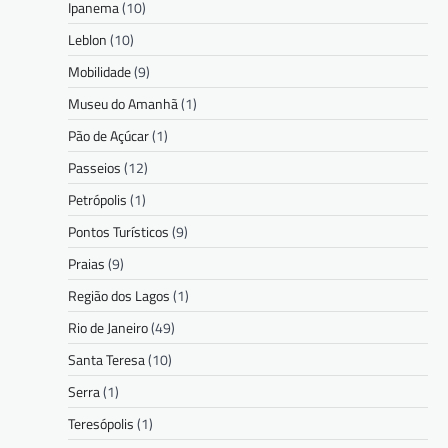
Ipanema
(10)
Leblon
(10)
Mobilidade
(9)
Museu do Amanhã
(1)
Pão de Açúcar
(1)
Passeios
(12)
Petrópolis
(1)
Pontos Turísticos
(9)
Praias
(9)
Região dos Lagos
(1)
Rio de Janeiro
(49)
Santa Teresa
(10)
Serra
(1)
Teresópolis
(1)