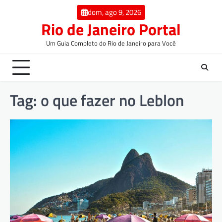
dom, ago 9, 2026
Rio de Janeiro Portal
Um Guia Completo do Rio de Janeiro para Você
Tag:
o que fazer no Leblon