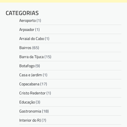
CATEGORIAS
Aeroporto
(1)
Arpoador
(1)
Arraial do Cabo
(1)
Bairros
(65)
Barra da Tijuca
(15)
Botafogo
(9)
Casa e Jardim
(1)
Copacabana
(17)
Cristo Redentor
(1)
Educação
(3)
Gastronomia
(18)
Interior do RJ
(7)