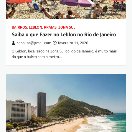
BAIRROS
,
LEBLON
,
PRAIAS
,
ZONA SUL
Saiba o que Fazer no Leblon no Rio de Janeiro
r.analise@gmail.com
fevereiro 11, 2026
O Leblon, localizado na Zona Sul do Rio de Janeiro, é muito mais
do que o bairro com o metro…