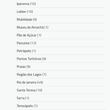
Ipanema
(10)
Leblon
(10)
Mobilidade
(9)
Museu do Amanhã
(1)
Pão de Açúcar
(1)
Passeios
(12)
Petrópolis
(1)
Pontos Turísticos
(9)
Praias
(9)
Região dos Lagos
(1)
Rio de Janeiro
(49)
Santa Teresa
(10)
Serra
(1)
Teresópolis
(1)