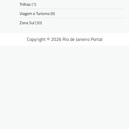
Trilhas
(1)
Viagem e Turismo
(8)
Zona Sul
(30)
Copyright © 2026 Rio de Janeiro Portal