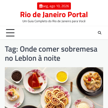
seg, ago 10, 2026
Rio de Janeiro Portal
Um Guia Completo do Rio de Janeiro para Você
Tag:
Onde comer sobremesa
no Leblon à noite