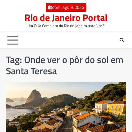
dom, ago 9, 2026
Rio de Janeiro Portal
Um Guia Completo do Rio de Janeiro para Você
Tag:
Onde ver o pôr do sol em
Santa Teresa