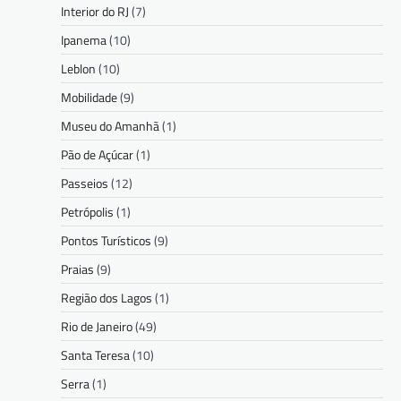
Interior do RJ
(7)
Ipanema
(10)
Leblon
(10)
Mobilidade
(9)
Museu do Amanhã
(1)
Pão de Açúcar
(1)
Passeios
(12)
Petrópolis
(1)
Pontos Turísticos
(9)
Praias
(9)
Região dos Lagos
(1)
Rio de Janeiro
(49)
Santa Teresa
(10)
Serra
(1)