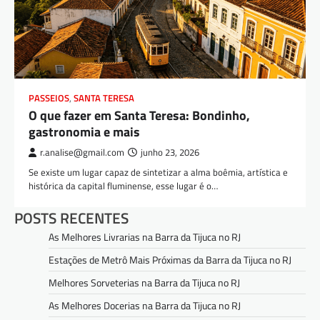
PASSEIOS
,
SANTA TERESA
O que fazer em Santa Teresa: Bondinho,
gastronomia e mais
r.analise@gmail.com
junho 23, 2026
Se existe um lugar capaz de sintetizar a alma boêmia, artística e
histórica da capital fluminense, esse lugar é o…
POSTS RECENTES
As Melhores Livrarias na Barra da Tijuca no RJ
Estações de Metrô Mais Próximas da Barra da Tijuca no RJ
Melhores Sorveterias na Barra da Tijuca no RJ
As Melhores Docerias na Barra da Tijuca no RJ