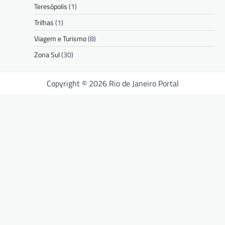
Teresópolis
(1)
Trilhas
(1)
Viagem e Turismo
(8)
Zona Sul
(30)
Copyright © 2026 Rio de Janeiro Portal