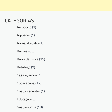
CATEGORIAS
Aeroporto
(1)
Arpoador
(1)
Arraial do Cabo
(1)
Bairros
(65)
Barra da Tijuca
(15)
Botafogo
(9)
Casa e Jardim
(1)
Copacabana
(17)
Cristo Redentor
(1)
Educação
(3)
Gastronomia
(18)