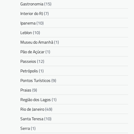
Gastronomia
(15)
Interior do RJ
(7)
Ipanema
(10)
Leblon
(10)
Museu do Amanhã
(1)
Pão de Açúcar
(1)
Passeios
(12)
Petrópolis
(1)
Pontos Turísticos
(9)
Praias
(9)
Região dos Lagos
(1)
Rio de Janeiro
(49)
Santa Teresa
(10)
Serra
(1)