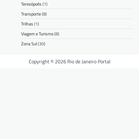
Teresópolis
(1)
Transporte
(8)
Trilhas
(1)
Viagem e Turismo
(8)
Zona Sul
(30)
Copyright © 2026 Rio de Janeiro Portal