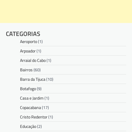
CATEGORIAS
Aeroporto
(1)
Arpoador
(1)
Arraial do Cabo
(1)
Bairros
(60)
Barra da Tijuca
(10)
Botafogo
(9)
Casa e Jardim
(1)
Copacabana
(17)
Cristo Redentor
(1)
Educação
(2)