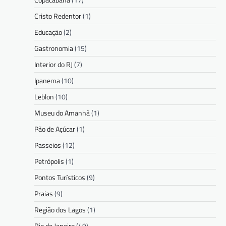
Cristo Redentor
(1)
Educação
(2)
Gastronomia
(15)
Interior do RJ
(7)
Ipanema
(10)
Leblon
(10)
Museu do Amanhã
(1)
Pão de Açúcar
(1)
Passeios
(12)
Petrópolis
(1)
Pontos Turísticos
(9)
Praias
(9)
Região dos Lagos
(1)
Rio de Janeiro
(49)