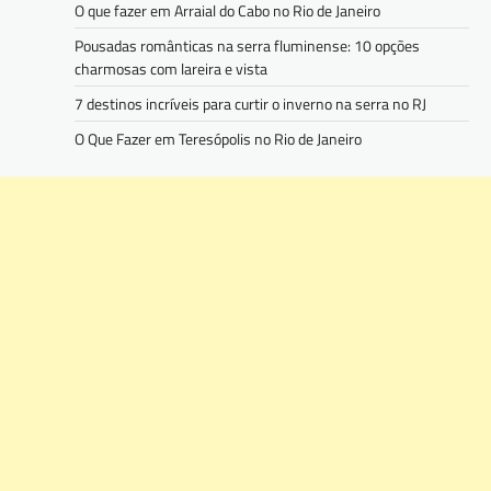
O que fazer em Arraial do Cabo no Rio de Janeiro
Pousadas românticas na serra fluminense: 10 opções
charmosas com lareira e vista
7 destinos incríveis para curtir o inverno na serra no RJ
O Que Fazer em Teresópolis no Rio de Janeiro