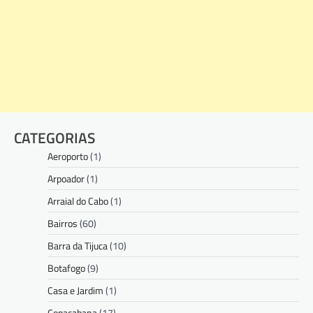
CATEGORIAS
Aeroporto
(1)
Arpoador
(1)
Arraial do Cabo
(1)
Bairros
(60)
Barra da Tijuca
(10)
Botafogo
(9)
Casa e Jardim
(1)
Copacabana
(17)