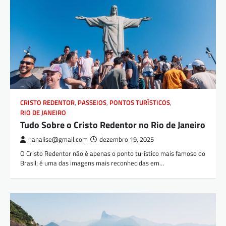
CRISTO REDENTOR
,
PASSEIOS
,
PONTOS TURÍSTICOS
,
RIO DE JANEIRO
Tudo Sobre o Cristo Redentor no Rio de Janeiro
r.analise@gmail.com
dezembro 19, 2025
O Cristo Redentor não é apenas o ponto turístico mais famoso do
Brasil; é uma das imagens mais reconhecidas em…