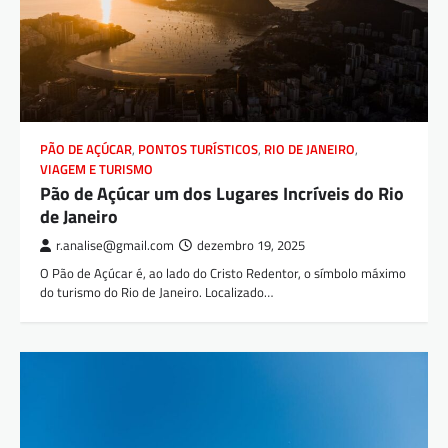
PÃO DE AÇÚCAR
,
PONTOS TURÍSTICOS
,
RIO DE JANEIRO
,
VIAGEM E TURISMO
Pão de Açúcar um dos Lugares Incríveis do Rio
de Janeiro
r.analise@gmail.com
dezembro 19, 2025
O Pão de Açúcar é, ao lado do Cristo Redentor, o símbolo máximo
do turismo do Rio de Janeiro. Localizado…