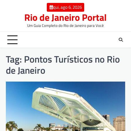
qui, ago 6, 2026
Rio de Janeiro Portal
Um Guia Completo do Rio de Janeiro para Você
Tag:
Pontos Turísticos no Rio
de Janeiro