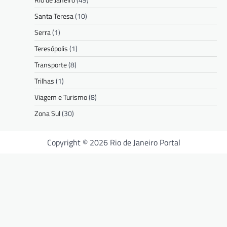
Santa Teresa
(10)
Serra
(1)
Teresópolis
(1)
Transporte
(8)
Trilhas
(1)
Viagem e Turismo
(8)
Zona Sul
(30)
Copyright © 2026 Rio de Janeiro Portal