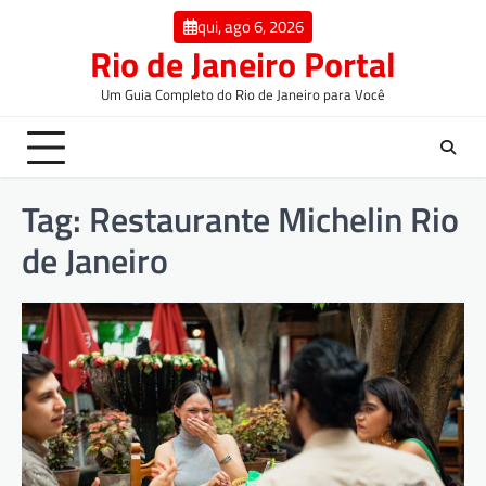
qui, ago 6, 2026
Rio de Janeiro Portal
Um Guia Completo do Rio de Janeiro para Você
Tag:
Restaurante Michelin Rio
de Janeiro