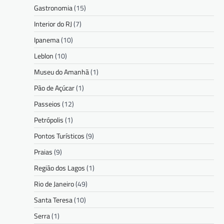
Gastronomia
(15)
Interior do RJ
(7)
Ipanema
(10)
Leblon
(10)
Museu do Amanhã
(1)
Pão de Açúcar
(1)
Passeios
(12)
Petrópolis
(1)
Pontos Turísticos
(9)
Praias
(9)
Região dos Lagos
(1)
Rio de Janeiro
(49)
Santa Teresa
(10)
Serra
(1)