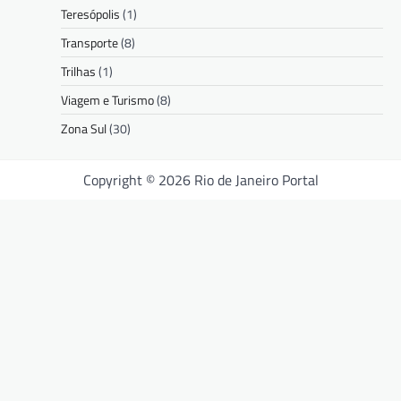
Teresópolis
(1)
Transporte
(8)
Trilhas
(1)
Viagem e Turismo
(8)
Zona Sul
(30)
Copyright © 2026 Rio de Janeiro Portal