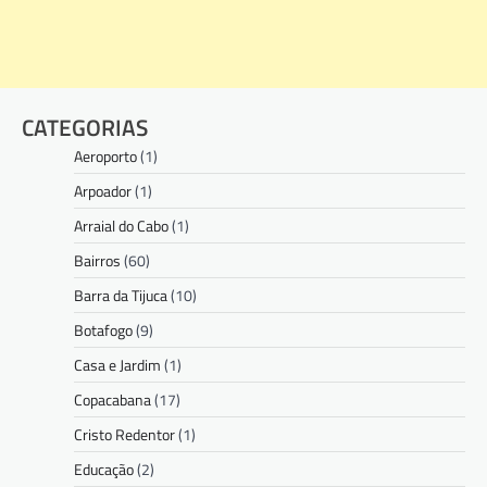
CATEGORIAS
Aeroporto
(1)
Arpoador
(1)
Arraial do Cabo
(1)
Bairros
(60)
Barra da Tijuca
(10)
Botafogo
(9)
Casa e Jardim
(1)
Copacabana
(17)
Cristo Redentor
(1)
Educação
(2)