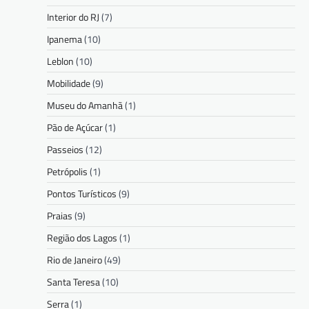
Interior do RJ
(7)
Ipanema
(10)
Leblon
(10)
Mobilidade
(9)
Museu do Amanhã
(1)
Pão de Açúcar
(1)
Passeios
(12)
Petrópolis
(1)
Pontos Turísticos
(9)
Praias
(9)
Região dos Lagos
(1)
Rio de Janeiro
(49)
Santa Teresa
(10)
Serra
(1)