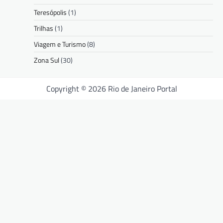
Teresópolis
(1)
Trilhas
(1)
Viagem e Turismo
(8)
Zona Sul
(30)
Copyright © 2026 Rio de Janeiro Portal