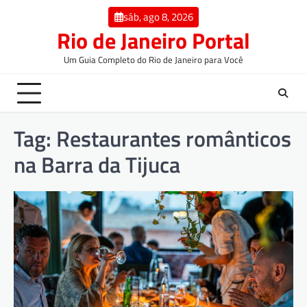
sáb, ago 8, 2026
Rio de Janeiro Portal
Um Guia Completo do Rio de Janeiro para Você
Tag:
Restaurantes românticos
na Barra da Tijuca