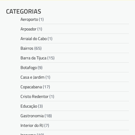
CATEGORIAS
Aeroporto
(1)
Arpoador
(1)
Arraial do Cabo
(1)
Bairros
(65)
Barra da Tijuca
(15)
Botafogo
(9)
Casa e Jardim
(1)
Copacabana
(17)
Cristo Redentor
(1)
Educação
(3)
Gastronomia
(18)
Interior do RJ
(7)
Ipanema
(10)