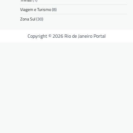
Viagem e Turismo
(8)
Zona Sul
(30)
Copyright © 2026 Rio de Janeiro Portal