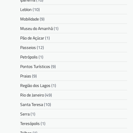
Leblon
(10)
Mobilidade
(9)
Museu do Amanhã
(1)
Pão de Açúcar
(1)
Passeios
(12)
Petrópolis
(1)
Pontos Turísticos
(9)
Praias
(9)
Região dos Lagos
(1)
Rio de Janeiro
(49)
Santa Teresa
(10)
Serra
(1)
Teresópolis
(1)
Trilhas
(1)