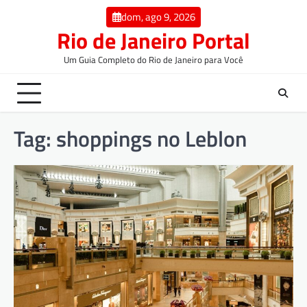
dom, ago 9, 2026
Rio de Janeiro Portal
Um Guia Completo do Rio de Janeiro para Você
Tag:
shoppings no Leblon