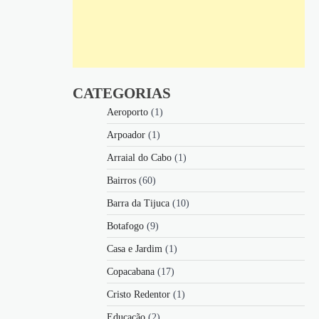
CATEGORIAS
Aeroporto
(1)
Arpoador
(1)
Arraial do Cabo
(1)
Bairros
(60)
Barra da Tijuca
(10)
Botafogo
(9)
Casa e Jardim
(1)
Copacabana
(17)
Cristo Redentor
(1)
Educação
(2)