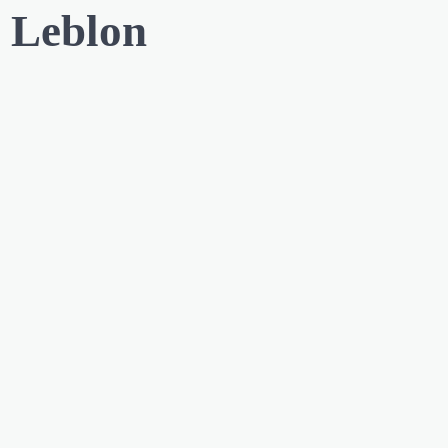
l Leblon