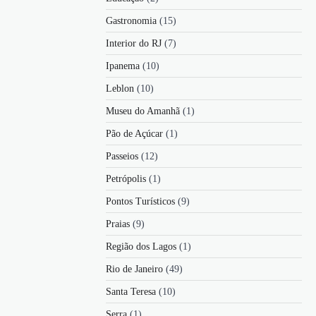
Gastronomia
(15)
Interior do RJ
(7)
Ipanema
(10)
Leblon
(10)
Museu do Amanhã
(1)
Pão de Açúcar
(1)
Passeios
(12)
Petrópolis
(1)
Pontos Turísticos
(9)
Praias
(9)
Região dos Lagos
(1)
Rio de Janeiro
(49)
Santa Teresa
(10)
Serra
(1)