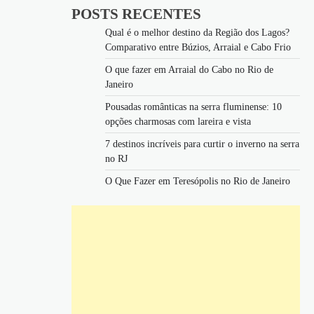
POSTS RECENTES
Qual é o melhor destino da Região dos Lagos?
Comparativo entre Búzios, Arraial e Cabo Frio
O que fazer em Arraial do Cabo no Rio de
Janeiro
Pousadas românticas na serra fluminense: 10
opções charmosas com lareira e vista
7 destinos incríveis para curtir o inverno na serra
no RJ
O Que Fazer em Teresópolis no Rio de Janeiro