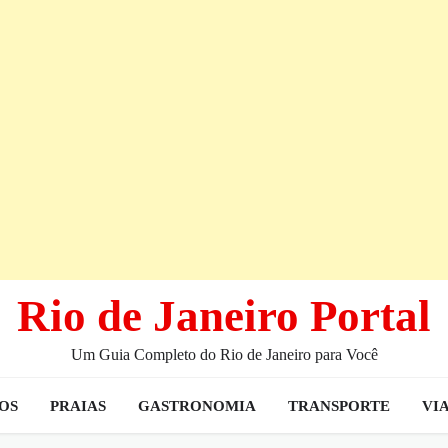
Rio de Janeiro Portal
Um Guia Completo do Rio de Janeiro para Você
IOS
PRAIAS
GASTRONOMIA
TRANSPORTE
VI