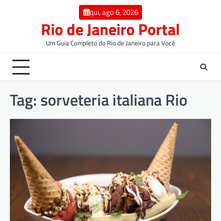
qui, ago 6, 2026
Rio de Janeiro Portal
Um Guia Completo do Rio de Janeiro para Você
Tag:
sorveteria italiana Rio