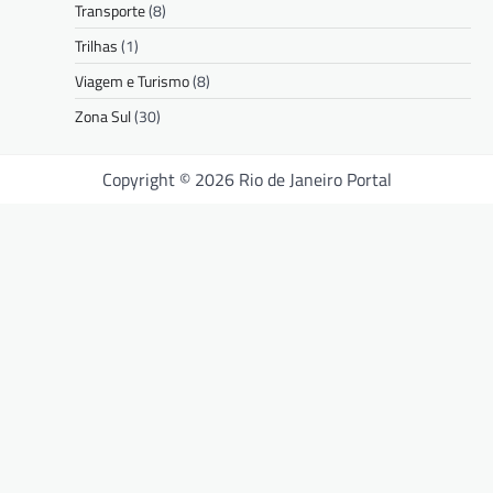
Transporte
(8)
Trilhas
(1)
Viagem e Turismo
(8)
Zona Sul
(30)
Copyright © 2026 Rio de Janeiro Portal