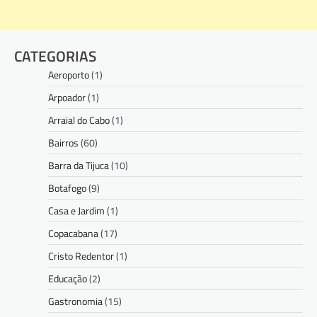
CATEGORIAS
Aeroporto
(1)
Arpoador
(1)
Arraial do Cabo
(1)
Bairros
(60)
Barra da Tijuca
(10)
Botafogo
(9)
Casa e Jardim
(1)
Copacabana
(17)
Cristo Redentor
(1)
Educação
(2)
Gastronomia
(15)