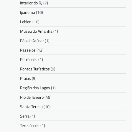
Interior do RJ
(7)
Ipanema
(10)
Leblon
(10)
Museu do Amanhã
(1)
Pão de Açúcar
(1)
Passeios
(12)
Petrópolis
(1)
Pontos Turísticos
(9)
Praias
(9)
Região dos Lagos
(1)
Rio de Janeiro
(49)
Santa Teresa
(10)
Serra
(1)
Teresópolis
(1)