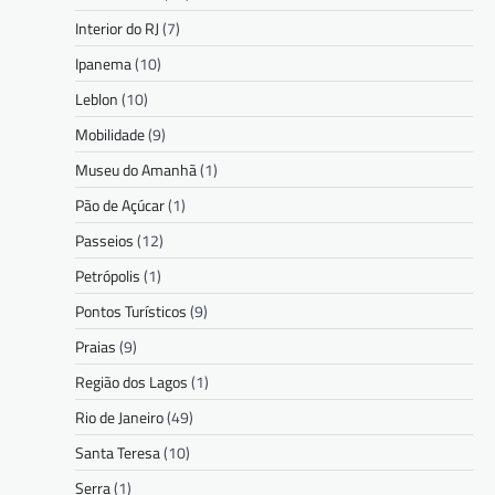
Interior do RJ
(7)
Ipanema
(10)
Leblon
(10)
Mobilidade
(9)
Museu do Amanhã
(1)
Pão de Açúcar
(1)
Passeios
(12)
Petrópolis
(1)
Pontos Turísticos
(9)
Praias
(9)
Região dos Lagos
(1)
Rio de Janeiro
(49)
Santa Teresa
(10)
Serra
(1)