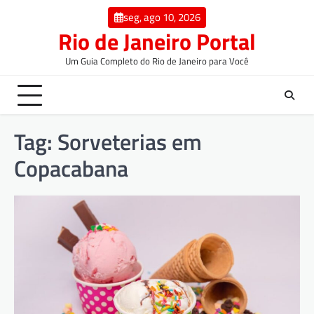
seg, ago 10, 2026
Rio de Janeiro Portal
Um Guia Completo do Rio de Janeiro para Você
Tag:
Sorveterias em
Copacabana