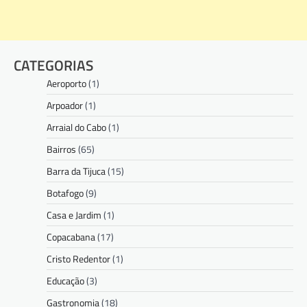
CATEGORIAS
Aeroporto
(1)
Arpoador
(1)
Arraial do Cabo
(1)
Bairros
(65)
Barra da Tijuca
(15)
Botafogo
(9)
Casa e Jardim
(1)
Copacabana
(17)
Cristo Redentor
(1)
Educação
(3)
Gastronomia
(18)