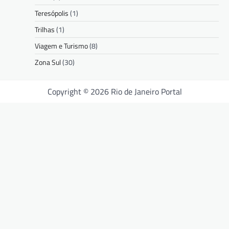
Teresópolis
(1)
Trilhas
(1)
Viagem e Turismo
(8)
Zona Sul
(30)
Copyright © 2026 Rio de Janeiro Portal