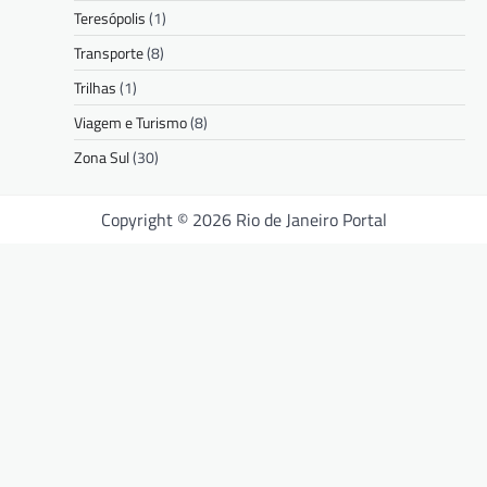
Teresópolis
(1)
Transporte
(8)
Trilhas
(1)
Viagem e Turismo
(8)
Zona Sul
(30)
Copyright © 2026 Rio de Janeiro Portal