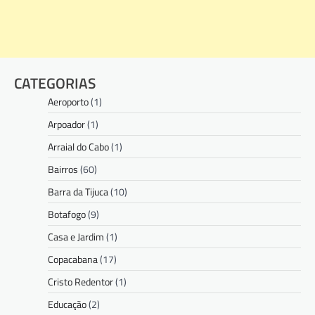
CATEGORIAS
Aeroporto
(1)
Arpoador
(1)
Arraial do Cabo
(1)
Bairros
(60)
Barra da Tijuca
(10)
Botafogo
(9)
Casa e Jardim
(1)
Copacabana
(17)
Cristo Redentor
(1)
Educação
(2)