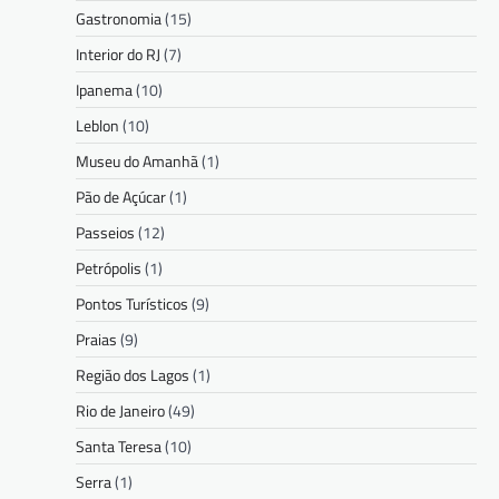
Gastronomia
(15)
Interior do RJ
(7)
Ipanema
(10)
Leblon
(10)
Museu do Amanhã
(1)
Pão de Açúcar
(1)
Passeios
(12)
Petrópolis
(1)
Pontos Turísticos
(9)
Praias
(9)
Região dos Lagos
(1)
Rio de Janeiro
(49)
Santa Teresa
(10)
Serra
(1)