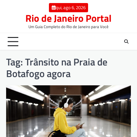
qui, ago 6, 2026
Rio de Janeiro Portal
Um Guia Completo do Rio de Janeiro para Você
Tag:
Trânsito na Praia de
Botafogo agora