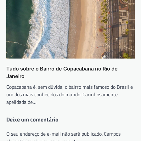
Tudo sobre o Bairro de Copacabana no Rio de
Janeiro
Copacabana é, sem dúvida, o bairro mais famoso do Brasil e
um dos mais conhecidos do mundo. Carinhosamente
apelidada de…
Deixe um comentário
O seu endereço de e-mail não será publicado.
Campos