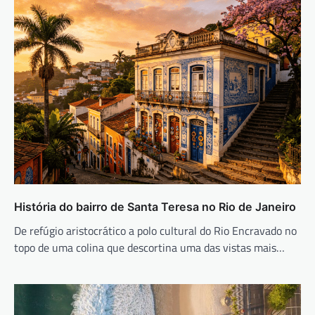
História do bairro de Santa Teresa no Rio de Janeiro
De refúgio aristocrático a polo cultural do Rio Encravado no
topo de uma colina que descortina uma das vistas mais…