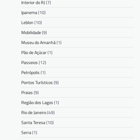
Interior do RJ
(7)
Ipanema
(10)
Leblon
(10)
Mobilidade
(9)
Museu do Amanhã
(1)
Pão de Açúcar
(1)
Passeios
(12)
Petrópolis
(1)
Pontos Turísticos
(9)
Praias
(9)
Região dos Lagos
(1)
Rio de Janeiro
(49)
Santa Teresa
(10)
Serra
(1)