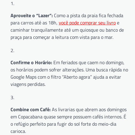
Aproveite o “Lazer”:
Como a pista da praia fica fechada
para carros até as 18h,
você pode comprar seu livro
e
caminhar tranquilamente até um quiosque ou banco de
praça para começar a leitura com vista para o mar.
Confirme o Horário:
Em feriados que caem no domingo,
os horários podem sofrer alterações. Uma busca rápida no
Google Maps com o filtro “Aberto agora” ajuda a evitar
viagens perdidas.
Combine com Café:
As livrarias que abrem aos domingos
em Copacabana quase sempre possuem cafés internos. É
o refúgio perfeito para fugir do sol forte do meio-dia
carioca.