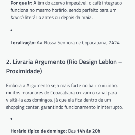
Por que ir:
Além do acervo impecável, o café integrado
funciona no mesmo horário, sendo perfeito para um
brunch
literário antes ou depois da praia.
Localização:
Av. Nossa Senhora de Copacabana, 2424.
2. Livraria Argumento (Rio Design Leblon –
Proximidade)
Embora a Argumento seja mais forte no bairro vizinho,
muitos moradores de Copacabana cruzam o canal para
visitá-la aos domingos, já que ela fica dentro de um
shopping center, garantindo funcionamento ininterrupto.
Horário típico de domingo:
Das
14h às 20h
.