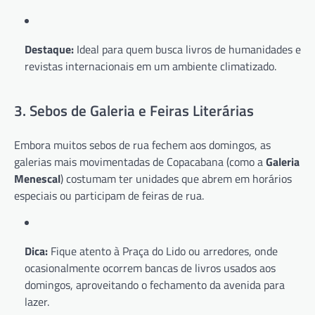
Destaque:
Ideal para quem busca livros de humanidades e
revistas internacionais em um ambiente climatizado.
3. Sebos de Galeria e Feiras Literárias
Embora muitos sebos de rua fechem aos domingos, as
galerias mais movimentadas de Copacabana (como a
Galeria
Menescal
) costumam ter unidades que abrem em horários
especiais ou participam de feiras de rua.
Dica:
Fique atento à Praça do Lido ou arredores, onde
ocasionalmente ocorrem bancas de livros usados aos
domingos, aproveitando o fechamento da avenida para
lazer.