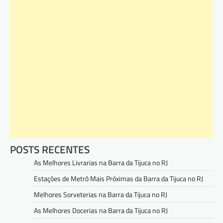
POSTS RECENTES
As Melhores Livrarias na Barra da Tijuca no RJ
Estações de Metrô Mais Próximas da Barra da Tijuca no RJ
Melhores Sorveterias na Barra da Tijuca no RJ
As Melhores Docerias na Barra da Tijuca no RJ