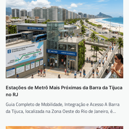
Estações de Metrô Mais Próximas da Barra da Tijuca
no RJ
Guia Completo de Mobilidade, Integração e Acesso A Barra
da Tijuca, localizada na Zona Oeste do Rio de Janeiro, é…