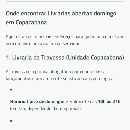
Onde encontrar Livrarias abertas domingo
em Copacabana
Aqui estão os principais endereços para quem não quer ficar
sem um livro novo no fim de semana:
1. Livraria da Travessa (Unidade Copacabana)
A Travessa é a parada obrigatória para quem busca
lançamentos e um ambiente sofisticado aos domingos.
Horário típico de domingo:
Geralmente das
10h às 21h
(ou 22h, dependendo da temporada).