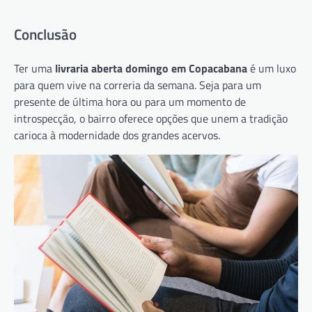
Conclusão
Ter uma
livraria aberta domingo em Copacabana
é um luxo
para quem vive na correria da semana. Seja para um
presente de última hora ou para um momento de
introspecção, o bairro oferece opções que unem a tradição
carioca à modernidade dos grandes acervos.