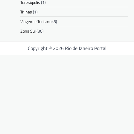
Teresópolis
(1)
Trilhas
(1)
Viagem e Turismo
(8)
Zona Sul
(30)
Copyright © 2026 Rio de Janeiro Portal