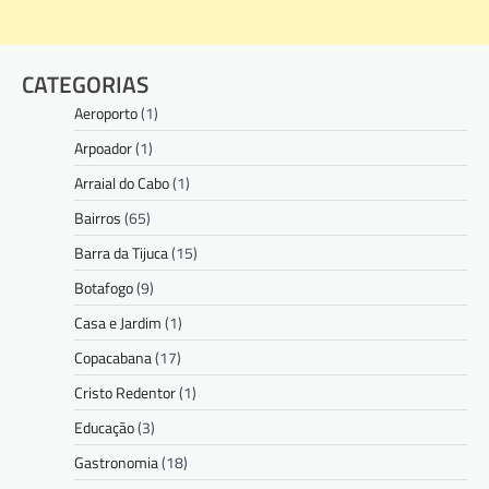
CATEGORIAS
Aeroporto
(1)
Arpoador
(1)
Arraial do Cabo
(1)
Bairros
(65)
Barra da Tijuca
(15)
Botafogo
(9)
Casa e Jardim
(1)
Copacabana
(17)
Cristo Redentor
(1)
Educação
(3)
Gastronomia
(18)