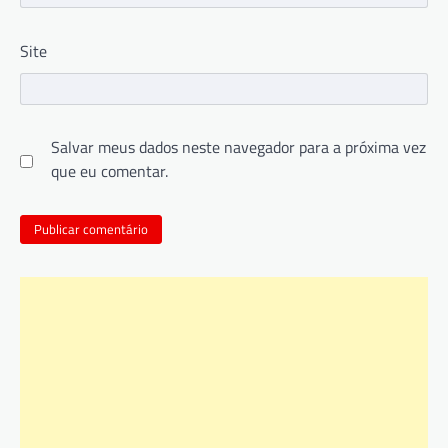
Site
Salvar meus dados neste navegador para a próxima vez
que eu comentar.