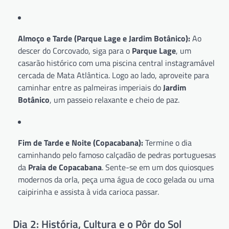
Almoço e Tarde (Parque Lage e Jardim Botânico):
Ao
descer do Corcovado, siga para o
Parque Lage
, um
casarão histórico com uma piscina central instagramável
cercada de Mata Atlântica. Logo ao lado, aproveite para
caminhar entre as palmeiras imperiais do
Jardim
Botânico
, um passeio relaxante e cheio de paz.
Fim de Tarde e Noite (Copacabana):
Termine o dia
caminhando pelo famoso calçadão de pedras portuguesas
da
Praia de Copacabana
. Sente-se em um dos quiosques
modernos da orla, peça uma água de coco gelada ou uma
caipirinha e assista à vida carioca passar.
Dia 2: História, Cultura e o Pôr do Sol