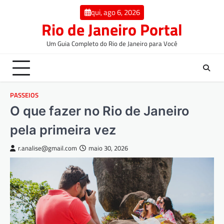
qui, ago 6, 2026
Rio de Janeiro Portal
Um Guia Completo do Rio de Janeiro para Você
PASSEIOS
O que fazer no Rio de Janeiro
pela primeira vez
r.analise@gmail.com
maio 30, 2026