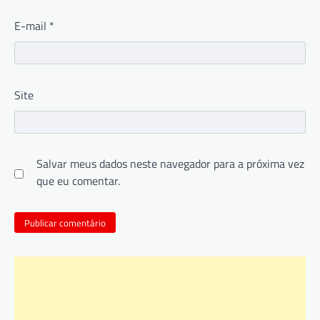
E-mail
*
Site
Salvar meus dados neste navegador para a próxima vez
que eu comentar.