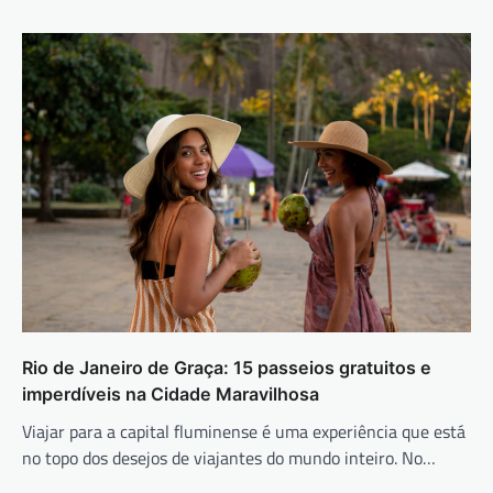
Rio de Janeiro de Graça: 15 passeios gratuitos e
imperdíveis na Cidade Maravilhosa
Viajar para a capital fluminense é uma experiência que está
no topo dos desejos de viajantes do mundo inteiro. No…