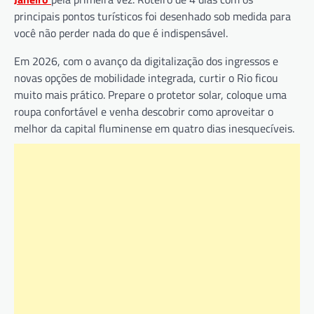
principais pontos turísticos foi desenhado sob medida para
você não perder nada do que é indispensável.
Em 2026, com o avanço da digitalização dos ingressos e
novas opções de mobilidade integrada, curtir o Rio ficou
muito mais prático. Prepare o protetor solar, coloque uma
roupa confortável e venha descobrir como aproveitar o
melhor da capital fluminense em quatro dias inesquecíveis.