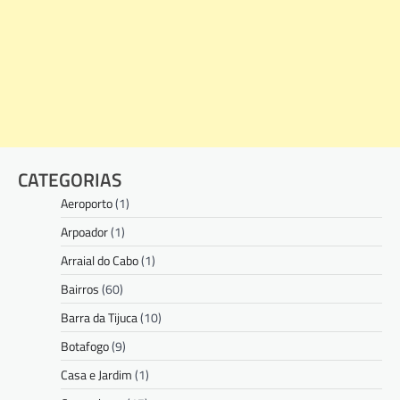
CATEGORIAS
Aeroporto
(1)
Arpoador
(1)
Arraial do Cabo
(1)
Bairros
(60)
Barra da Tijuca
(10)
Botafogo
(9)
Casa e Jardim
(1)