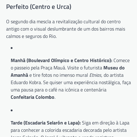
Perfeito (Centro e Urca)
O segundo dia mescla a revitalização cultural do centro
antigo com o visual deslumbrante de um dos bairros mais
calmos e seguros do Rio.
Manhã (Boulevard Olímpico e Centro Histórico):
Comece
o passeio pela Praça Mauá. Visite o futurista
Museu do
Amanhã
e tire fotos no imenso mural
Etnias
, do artista
Eduardo Kobra. Se quiser uma experiência nostálgica, faça
uma pausa para o café na icônica e centenária
Confeitaria Colombo
.
Tarde (Escadaria Selarón e Lapa):
Siga em direção à Lapa
para conhecer a colorida escadaria decorada pelo artista