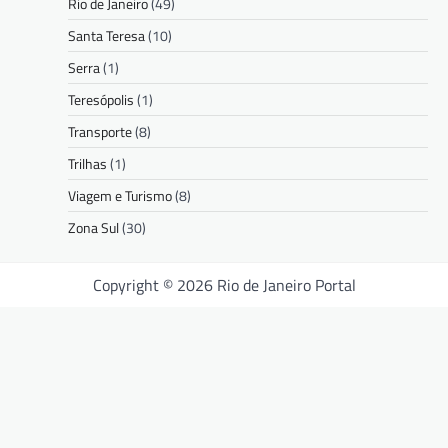
Rio de Janeiro
(49)
Santa Teresa
(10)
Serra
(1)
Teresópolis
(1)
Transporte
(8)
Trilhas
(1)
Viagem e Turismo
(8)
Zona Sul
(30)
Copyright © 2026 Rio de Janeiro Portal