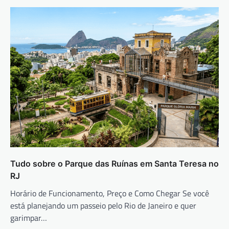
Tudo sobre o Parque das Ruínas em Santa Teresa no
RJ
Horário de Funcionamento, Preço e Como Chegar Se você
está planejando um passeio pelo Rio de Janeiro e quer
garimpar…