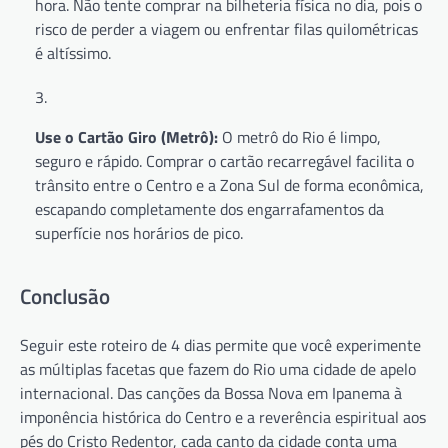
hora. Não tente comprar na bilheteria física no dia, pois o
risco de perder a viagem ou enfrentar filas quilométricas
é altíssimo.
Use o Cartão Giro (Metrô):
O metrô do Rio é limpo,
seguro e rápido. Comprar o cartão recarregável facilita o
trânsito entre o Centro e a Zona Sul de forma econômica,
escapando completamente dos engarrafamentos da
superfície nos horários de pico.
Conclusão
Seguir este roteiro de 4 dias permite que você experimente
as múltiplas facetas que fazem do Rio uma cidade de apelo
internacional. Das canções da Bossa Nova em Ipanema à
imponência histórica do Centro e a reverência espiritual aos
pés do Cristo Redentor, cada canto da cidade conta uma