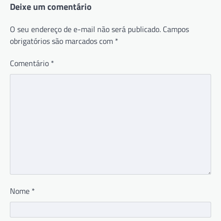
Deixe um comentário
O seu endereço de e-mail não será publicado.
Campos
obrigatórios são marcados com
*
Comentário
*
Nome
*