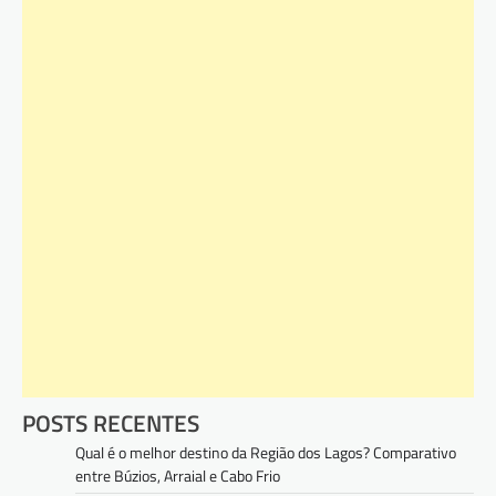
POSTS RECENTES
Qual é o melhor destino da Região dos Lagos? Comparativo
entre Búzios, Arraial e Cabo Frio