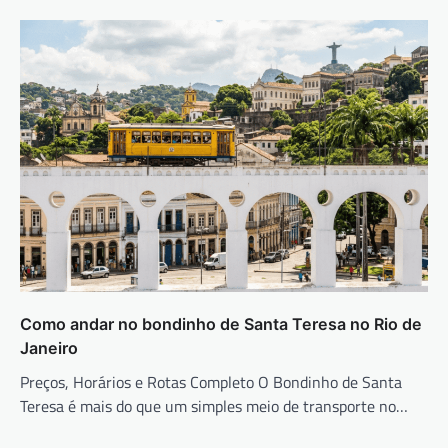
Como andar no bondinho de Santa Teresa no Rio de
Janeiro
Preços, Horários e Rotas Completo O Bondinho de Santa
Teresa é mais do que um simples meio de transporte no…