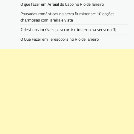
O que fazer em Arraial do Cabo no Rio de Janeiro
Pousadas românticas na serra fluminense: 10 opções
charmosas com lareira e vista
7 destinos incríveis para curtir o inverno na serra no RJ
O Que Fazer em Teresópolis no Rio de Janeiro