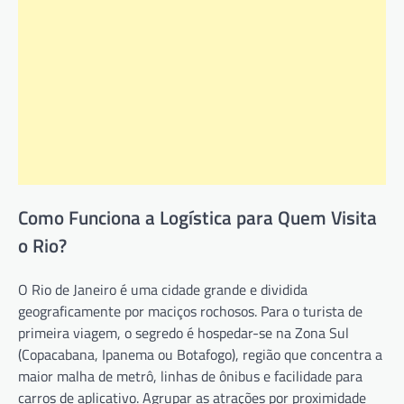
Como Funciona a Logística para Quem Visita
o Rio?
O Rio de Janeiro é uma cidade grande e dividida
geograficamente por maciços rochosos. Para o turista de
primeira viagem, o segredo é hospedar-se na Zona Sul
(Copacabana, Ipanema ou Botafogo), região que concentra a
maior malha de metrô, linhas de ônibus e facilidade para
carros de aplicativo. Agrupar as atrações por proximidade