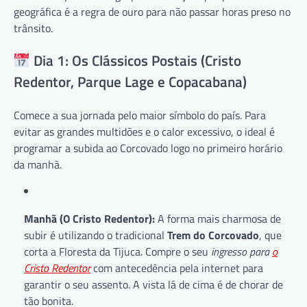
geográfica é a regra de ouro para não passar horas preso no
trânsito.
Dia 1: Os Clássicos Postais (Cristo
Redentor, Parque Lage e Copacabana)
Comece a sua jornada pelo maior símbolo do país. Para
evitar as grandes multidões e o calor excessivo, o ideal é
programar a subida ao Corcovado logo no primeiro horário
da manhã.
Manhã (O Cristo Redentor):
A forma mais charmosa de
subir é utilizando o tradicional
Trem do Corcovado
, que
corta a Floresta da Tijuca. Compre o seu
ingresso para
o
Cristo Redentor
com antecedência pela internet para
garantir o seu assento. A vista lá de cima é de chorar de
tão bonita.