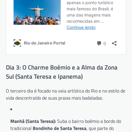
Dia 3: O Charme Boêmio e a Alma da Zona
Sul (Santa Teresa e Ipanema)
O terceiro dia é focado na veia artística do Rio e no estilo de
vida descontraído de suas praias mais badaladas.
Manhã (Santa Teresa):
Suba o bairro boêmio a bordo do
tradicional
Bondinho de Santa Teresa
, que parte do