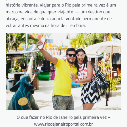
história vibrante. Viajar para o Rio pela primeira vez é um
marco na vida de qualquer viajante — um destino que
abraça, encanta e deixa aquela vontade permanente de
voltar antes mesmo da hora de ir embora.
O que fazer no Rio de Janeiro pela primeira vez –
www.riodejaneiroportal.com.br