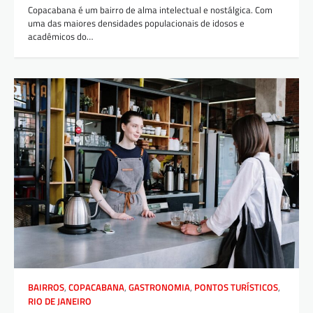
Copacabana é um bairro de alma intelectual e nostálgica. Com
uma das maiores densidades populacionais de idosos e
acadêmicos do…
BAIRROS
,
COPACABANA
,
GASTRONOMIA
,
PONTOS TURÍSTICOS
,
RIO DE JANEIRO