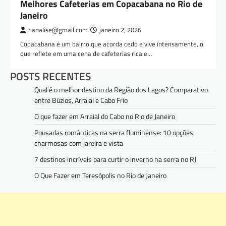
Melhores Cafeterias em Copacabana no Rio de
Janeiro
r.analise@gmail.com
janeiro 2, 2026
Copacabana é um bairro que acorda cedo e vive intensamente, o
que reflete em uma cena de cafeterias rica e…
POSTS RECENTES
Qual é o melhor destino da Região dos Lagos? Comparativo
entre Búzios, Arraial e Cabo Frio
O que fazer em Arraial do Cabo no Rio de Janeiro
Pousadas românticas na serra fluminense: 10 opções
charmosas com lareira e vista
7 destinos incríveis para curtir o inverno na serra no RJ
O Que Fazer em Teresópolis no Rio de Janeiro