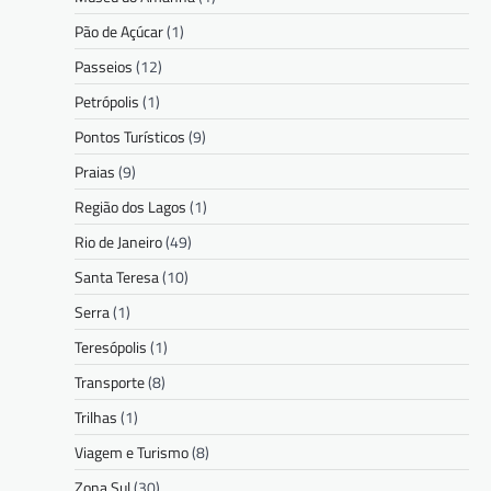
Pão de Açúcar
(1)
Passeios
(12)
Petrópolis
(1)
Pontos Turísticos
(9)
Praias
(9)
Região dos Lagos
(1)
Rio de Janeiro
(49)
Santa Teresa
(10)
Serra
(1)
Teresópolis
(1)
Transporte
(8)
Trilhas
(1)
Viagem e Turismo
(8)
Zona Sul
(30)