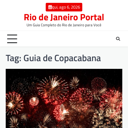
qui, ago 6, 2026
Rio de Janeiro Portal
Um Guia Completo do Rio de Janeiro para Você
Tag:
Guia de Copacabana