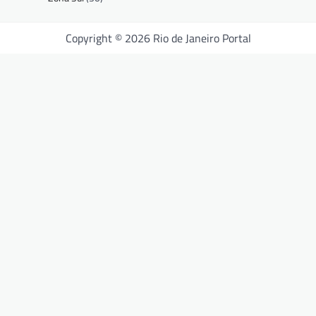
Copyright © 2026 Rio de Janeiro Portal