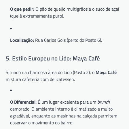
O que pedir:
O pão de queijo multigrãos e o suco de açaí
(que é extremamente puro).
Localização:
Rua Carlos Gois (perto do Posto 6).
5. Estilo Europeu no Lido: Maya Café
Situado na charmosa área do Lido (Posto 2), o
Maya Café
mistura cafeteria com delicatessen.
O Diferencial:
É um lugar excelente para um
brunch
demorado. O ambiente interno é climatizado e muito
agradável, enquanto as mesinhas na calçada permitem
observar o movimento do bairro.