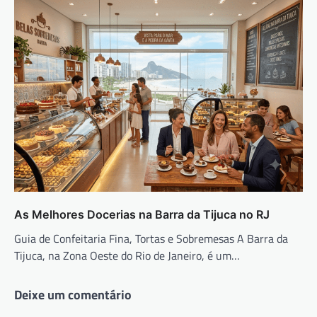
As Melhores Docerias na Barra da Tijuca no RJ
Guia de Confeitaria Fina, Tortas e Sobremesas A Barra da
Tijuca, na Zona Oeste do Rio de Janeiro, é um…
Deixe um comentário