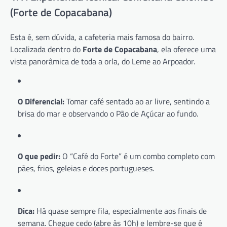
(Forte de Copacabana)
Esta é, sem dúvida, a cafeteria mais famosa do bairro.
Localizada dentro do
Forte de Copacabana
, ela oferece uma
vista panorâmica de toda a orla, do Leme ao Arpoador.
O Diferencial:
Tomar café sentado ao ar livre, sentindo a
brisa do mar e observando o Pão de Açúcar ao fundo.
O que pedir:
O “Café do Forte” é um combo completo com
pães, frios, geleias e doces portugueses.
Dica:
Há quase sempre fila, especialmente aos finais de
semana. Chegue cedo (abre às 10h) e lembre-se que é