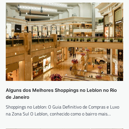
Alguns dos Melhores Shoppings no Leblon no Rio
de Janeiro
Shoppings no Leblon: O Guia Definitivo de Compras e Luxo
na Zona Sul O Leblon, conhecido como o bairro mais…