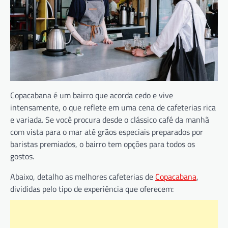
Copacabana é um bairro que acorda cedo e vive
intensamente, o que reflete em uma cena de cafeterias rica
e variada. Se você procura desde o clássico café da manhã
com vista para o mar até grãos especiais preparados por
baristas premiados, o bairro tem opções para todos os
gostos.
Abaixo, detalho as melhores cafeterias de
Copacabana
,
divididas pelo tipo de experiência que oferecem: