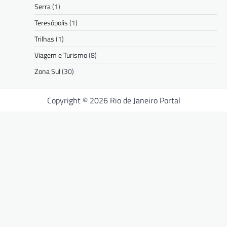
Serra
(1)
Teresópolis
(1)
Trilhas
(1)
Viagem e Turismo
(8)
Zona Sul
(30)
Copyright © 2026 Rio de Janeiro Portal