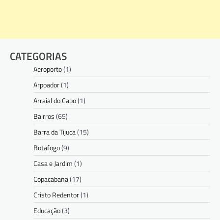
CATEGORIAS
Aeroporto
(1)
Arpoador
(1)
Arraial do Cabo
(1)
Bairros
(65)
Barra da Tijuca
(15)
Botafogo
(9)
Casa e Jardim
(1)
Copacabana
(17)
Cristo Redentor
(1)
Educação
(3)