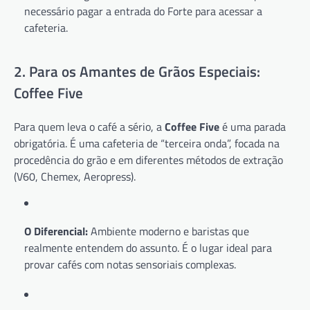
necessário pagar a entrada do Forte para acessar a
cafeteria.
2. Para os Amantes de Grãos Especiais:
Coffee Five
Para quem leva o café a sério, a
Coffee Five
é uma parada
obrigatória. É uma cafeteria de “terceira onda”, focada na
procedência do grão e em diferentes métodos de extração
(V60, Chemex, Aeropress).
O Diferencial:
Ambiente moderno e baristas que
realmente entendem do assunto. É o lugar ideal para
provar cafés com notas sensoriais complexas.