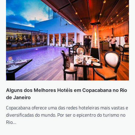
Alguns dos Melhores Hotéis em Copacabana no Rio
de Janeiro
Copacabana oferece uma das redes hoteleiras mais vastas e
diversificadas do mundo. Por ser o epicentro do turismo no
Rio…