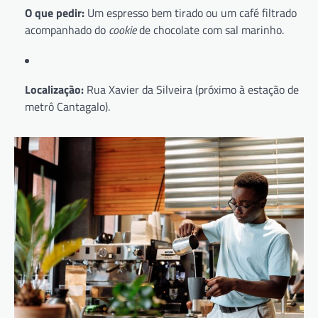
O que pedir:
Um espresso bem tirado ou um café filtrado
acompanhado do
cookie
de chocolate com sal marinho.
Localização:
Rua Xavier da Silveira (próximo à estação de
metrô Cantagalo).