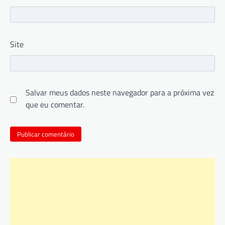
Site
Salvar meus dados neste navegador para a próxima vez
que eu comentar.