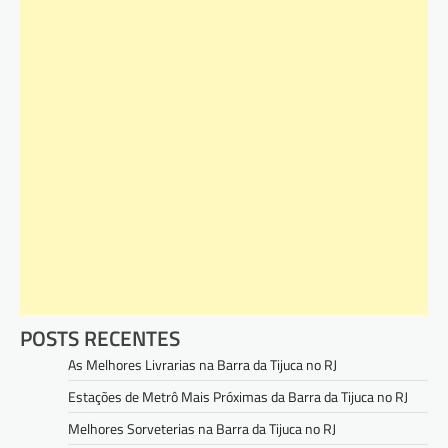
POSTS RECENTES
As Melhores Livrarias na Barra da Tijuca no RJ
Estações de Metrô Mais Próximas da Barra da Tijuca no RJ
Melhores Sorveterias na Barra da Tijuca no RJ