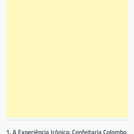
1. A Experiência Icônica: Confeitaria Colombo