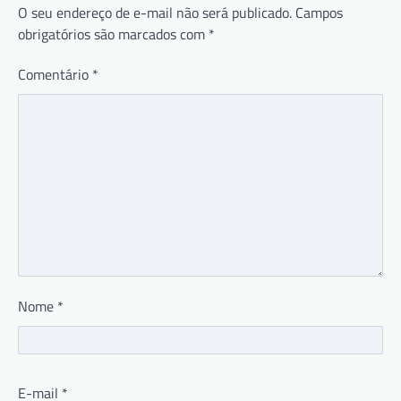
O seu endereço de e-mail não será publicado.
Campos
obrigatórios são marcados com
*
Comentário
*
Nome
*
E-mail
*