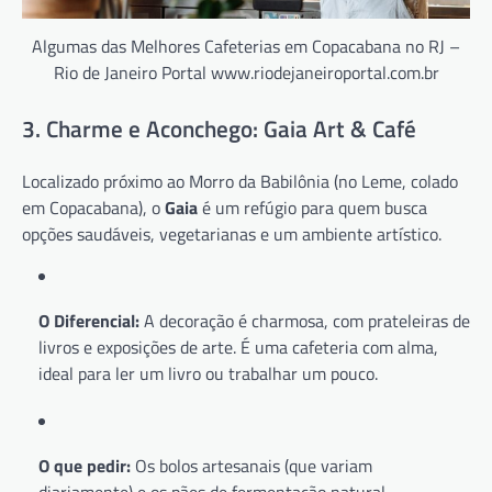
Algumas das Melhores Cafeterias em Copacabana no RJ –
Rio de Janeiro Portal www.riodejaneiroportal.com.br
3. Charme e Aconchego: Gaia Art & Café
Localizado próximo ao Morro da Babilônia (no Leme, colado
em Copacabana), o
Gaia
é um refúgio para quem busca
opções saudáveis, vegetarianas e um ambiente artístico.
O Diferencial:
A decoração é charmosa, com prateleiras de
livros e exposições de arte. É uma cafeteria com alma,
ideal para ler um livro ou trabalhar um pouco.
O que pedir:
Os bolos artesanais (que variam