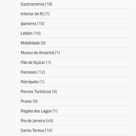
Gastronomia
(18)
Interior do RJ
(7)
Ipanema
(10)
Leblon
(10)
Mobilidade
(9)
Museu do Amanhã
(1)
Pão de Açúcar
(1)
Passeios
(12)
Petrópolis
(1)
Pontos Turísticos
(9)
Praias
(9)
Região dos Lagos
(1)
Rio de Janeiro
(49)
Santa Teresa
(10)