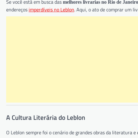
Se você está em busca das
melhores livrarias no Rio de Janeir
endereços
imperdíveis no Leblon
. Aqui, o ato de comprar um li
A Cultura Literária do Leblon
O Leblon sempre foi o cenário de grandes obras da literatura e 