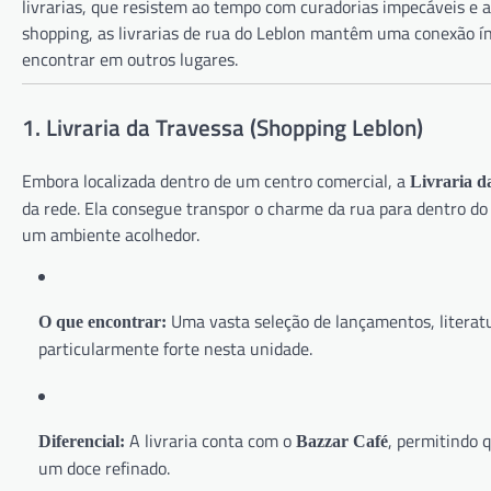
livrarias, que resistem ao tempo com curadorias impecáveis e
shopping, as livrarias de rua do Leblon mantêm uma conexão í
encontrar em outros lugares.
1. Livraria da Travessa (Shopping Leblon)
Embora localizada dentro de um centro comercial, a
Livraria d
da rede. Ela consegue transpor o charme da rua para dentro do
um ambiente acolhedor.
Uma vasta seleção de lançamentos, literatur
O que encontrar:
particularmente forte nesta unidade.
A livraria conta com o
, permitindo 
Diferencial:
Bazzar Café
um doce refinado.