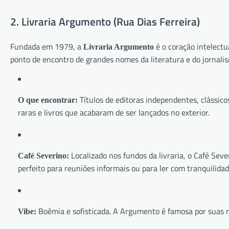
2. Livraria Argumento (Rua Dias Ferreira)
Fundada em 1979, a
é o coração intelectu
Livraria Argumento
ponto de encontro de grandes nomes da literatura e do jornalis
Títulos de editoras independentes, clássic
O que encontrar:
raras e livros que acabaram de ser lançados no exterior.
Localizado nos fundos da livraria, o Café Seve
Café Severino:
perfeito para reuniões informais ou para ler com tranquilidad
Boêmia e sofisticada. A Argumento é famosa por suas no
Vibe: