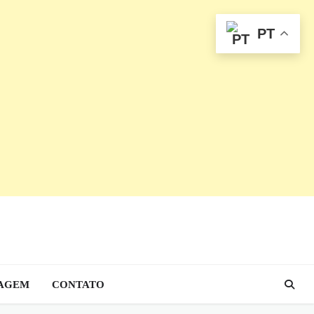
PT
AGEM
CONTATO