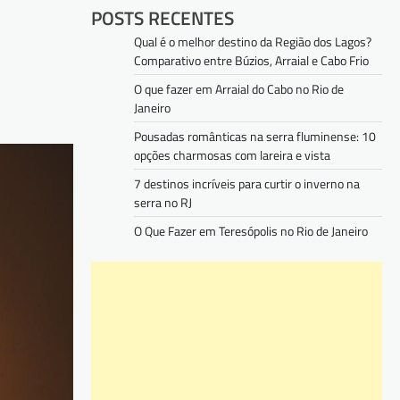
POSTS RECENTES
Qual é o melhor destino da Região dos Lagos?
Comparativo entre Búzios, Arraial e Cabo Frio
O que fazer em Arraial do Cabo no Rio de
Janeiro
Pousadas românticas na serra fluminense: 10
opções charmosas com lareira e vista
7 destinos incríveis para curtir o inverno na
serra no RJ
O Que Fazer em Teresópolis no Rio de Janeiro