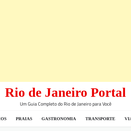
Rio de Janeiro Portal
Um Guia Completo do Rio de Janeiro para Você
IOS
PRAIAS
GASTRONOMIA
TRANSPORTE
VI