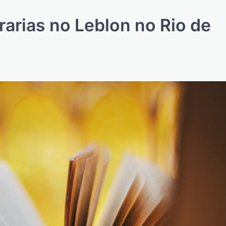
arias no Leblon no Rio de